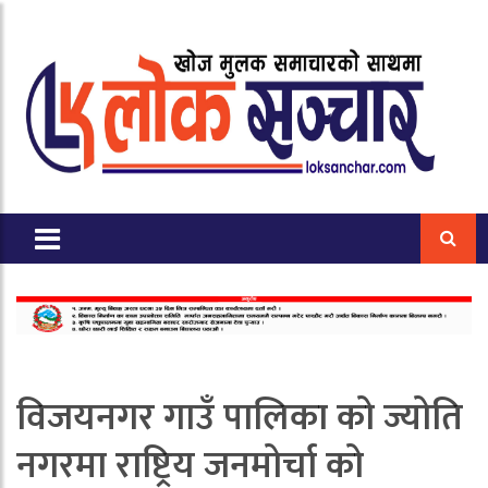
विजयनगर गाउँ पालिका को ज्योति
नगरमा राष्ट्रिय जनमोर्चा को