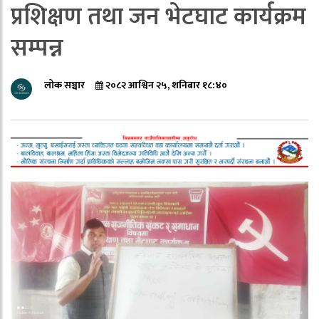
प्रशिक्षण तथा जन भेटघाट कार्यक्रम
सम्पन्न
लोक सञ्चार
२०८२ आश्विन २५, शनिबार १८:४०