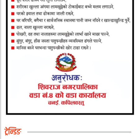
ट्रेन्डिङ