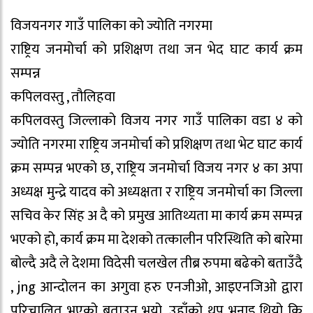
विजयनगर गाउँ पालिका को ज्योति नगरमा
राष्ट्रिय जनमोर्चा को प्रशिक्षण तथा जन भेद घाट कार्य क्रम
सम्पन्न
कपिलवस्तु , तौलिहवा
कपिलवस्तु जिल्लाको विजय नगर गाउँ पालिका वडा ४ को
ज्योति नगरमा राष्ट्रिय जनमोर्चा को प्रशिक्षण तथा भेट घाट कार्य
क्रम सम्पन्न भएको छ, राष्ट्रिय जनमोर्चा विजय नगर ४ का अपा
अध्यक्ष मुन्द्रे यादव को अध्यक्षता र राष्ट्रिय जनमोर्चा का जिल्ला
सचिव केर सिंह अ दै को प्रमुख आतिथ्यता मा कार्य क्रम सम्पन्न
भएको हो, कार्य क्रम मा देशको तत्कालीन परिस्थिति को बारेमा
बोल्दै अदै ले देशमा विदेसी चलखेल तीब्र रुपमा बढेको बताउँदै
, jng आन्दोलन का अगुवा हरु एनजीओ, आइएनजिओ द्वारा
परिचालित भएको बताउनु भयो, उहाँको थप भनाइ थियो कि