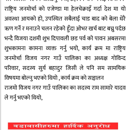
राष्ट्रिय जनमोर्चा को एजेण्डा मा हेलचेक्राइँ गर्दा देश मा यो
अवस्था आयको हो, उपस्थित सबैलाई चाड बाद को बेला धेरै
ऋण गर्ने र मनाउने चलन रहेको हुँदा ओभर खर्च बाट बच्नु पर्दछ
भन्दै विजया दशमी शुभ दिपावली छड पर्व को पावन अबसरमा
शुभकामना कामना व्यक्त गर्नु भयो, कार्य क्रम मा राष्ट्रिय
जनमोर्चा विजय नगर गाउँ पालिका का अध्यक्ष गोविन्द
परिवार, सदस्य सुर्य बहादुर जिसी ले पनि सम सामयिक
विषयमा बोल्नु भएको थियो , कार्य क्रम को सञ्चालन
राजमो विजय नगर गाउँ पालिका का सदस्य राम सामारे यादव
ले गर्नु भएको थियो,