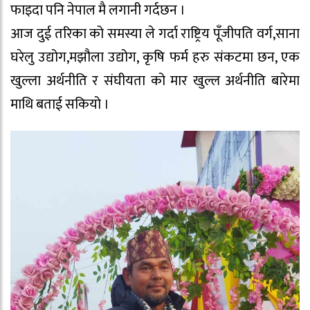
फाइदा पनि नेपाल मै लगानी गर्दछन ।
आज दुई तरिका को समस्या ले गर्दा राष्ट्रिय पूँजीपति वर्ग,साना
घरेलु उद्योग,मझौला उद्योग, कृषि फर्म हरु संकटमा छन, एक
खुल्ला अर्थनीति र संघीयता को मार खुल्ल अर्थनीति बारेमा
माथि बताई सकियो ।