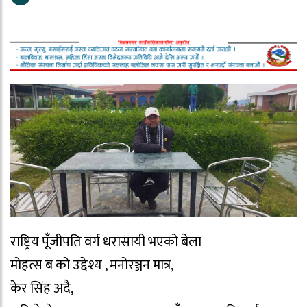
राष्ट्रिय पूँजीपति वर्ग धरासायी भएको बेला
मोहत्स ब को उद्देश्य , मनोरञ्जन मात्र,
केर सिंह अदै,