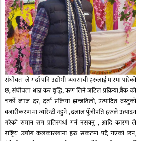
संघीयता ले गर्दा पनि उद्योगी व्यवसायी हरुलाई मारमा पारेको
छ, संघीयता धान्न कर वृद्धि, ऋण लिने जटिल प्रक्रिया,बैंक को
चर्को ब्याज दर, दर्ता प्रक्रिया झन्जतिलो, उत्पादित वस्तुको
बजारीकरण मा ग्यारेन्टी नहुने , दलाल पुँजीपति हरुले उत्पादन
गरेको समान संग प्रतिस्पर्धा गर्न नसक्नु , आदि कारण ले
राष्ट्रिय उद्योग कलकारखाना हरु संकटमा पर्दै गएको छन,