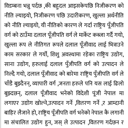
विडम्बना भन्नु पर्दछ ,की बहुदल आइसकेपछि निजीकरण को
नीति ल्याइयो, निजीकरण पछि उदारीकरण, खुल्ला अर्थनीति
को नीति ल्याइयो, यी नीतिको कारण ले गर्दा राष्ट्रिय पूँजीपति
वर्ग को ठाउँमा दलाल पूँजीपति वर्ग ले मार्केट कब्जा गर्दै गयो,
खुल्ला रूप ले नीतिगत रूपले दलाल पूँजीवाद लाई भित्राउने
काम सरकार ले गर्यो, शिशु अवस्थामा रहेका राष्ट्रिय उद्योग,
साना उद्योग, हरुलाई दलाल पुँजीपति वर्ग को उत्पादन ले
निल्दै गयो, दलाल पूँजीवाद को बारेमा राष्ट्रिय पुँजीपति वर्ग ले
चाँडै बुझ्दैनन्, व्यापारी वर्ग ,जनता हरुले पनि यस लाई ढिलो
बुझ्दछन्, दलाल पूँजीवाद भनेको विदेशी पूंजी नेपाल मा
लगाएर उद्योग खोल्ने,उत्पादन गर्ने ,वितरण गर्ने ,र आम्दानी
बाहिर लैजाने हो, राष्ट्रिय पूँजीपति वर्ग भनेको नेपाल कै लगानी
मा संचालित उद्योग हुन, जस् ले उत्पादन ,वितरण गर्दछन र