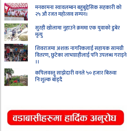
मनकामना स्वावलम्बन बहुबुद्देसिक सहकारी को
२५ औ रजत महोत्सव सम्पन।
सुरही खोलामा नुहाउने क्रममा एक युवाको डुबेर
मृत्यु
शिवराजमा अशक्त नागरिकलाई सहायक सामग्री
वितरण, छुटेका लाभग्राहीलाई पनि उपलब्ध गराइने
।।
कपिलवस्तु साझेदारी वनले ५० हजार बिरुवा
निःशुल्क बाँड्दै