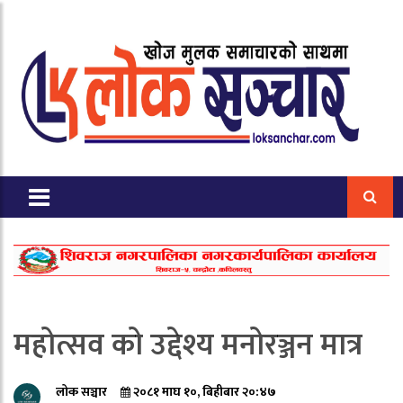
महोत्सव को उद्देश्य मनोरञ्जन मात्र
लोक सञ्चार
२०८१ माघ १०, बिहीबार २०:४७