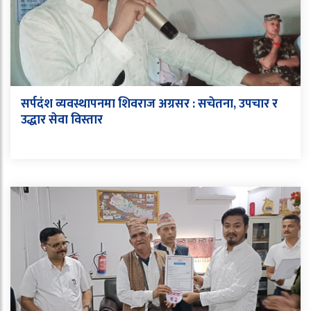
सर्पदंश व्यवस्थापनमा शिवराज अग्रसर : सचेतना, उपचार र
उद्धार सेवा विस्तार