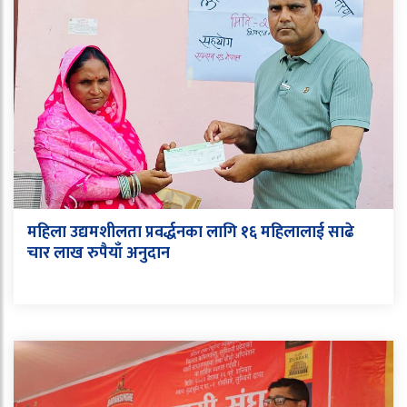
महिला उद्यमशीलता प्रवर्द्धनका लागि १६ महिलालाई साढे
चार लाख रुपैयाँ अनुदान