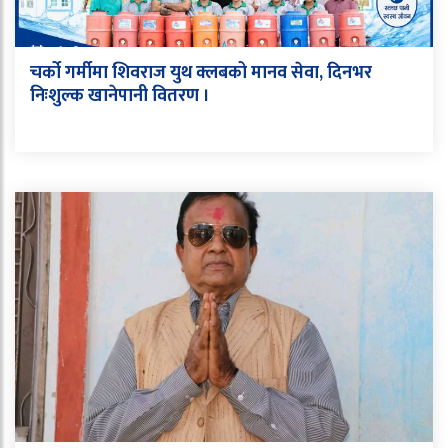
चर्को गर्मीमा शिवराज युथ क्लबको मानव सेवा, दिनभर
निःशुल्क खानेपानी वितरण ।