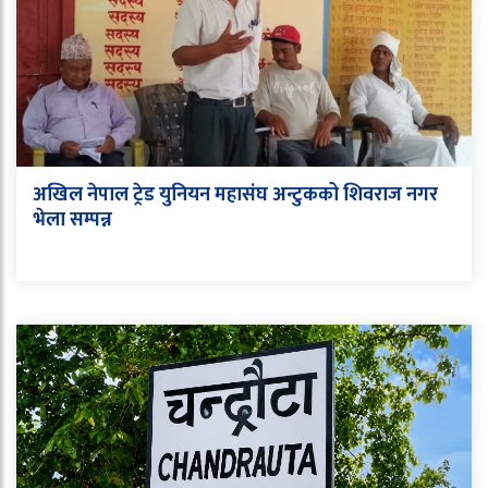
अखिल नेपाल ट्रेड युनियन महासंघ अन्टुकको शिवराज नगर
भेला सम्पन्न