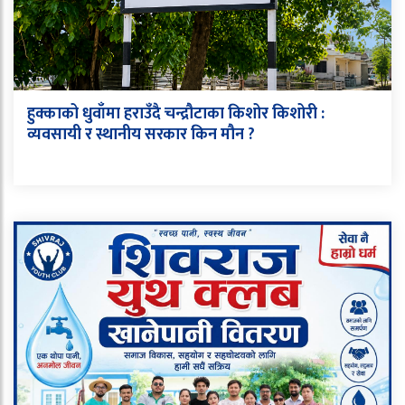
हुक्काको धुवाँमा हराउँदै चन्द्रौटाका किशोर किशोरी :
व्यवसायी र स्थानीय सरकार किन मौन ?