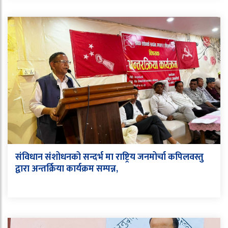
संविधान संशोधनको सन्दर्भ मा राष्ट्रिय जनमोर्चा कपिलवस्तु
द्वारा अन्तर्क्रिया कार्यक्रम सम्पन्न,