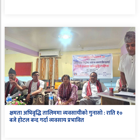
क्षमता अभिवृद्धि तालिममा व्यवसायीको गुनासो : राति १०
बजे होटल बन्द गर्दा व्यवसाय प्रभावित