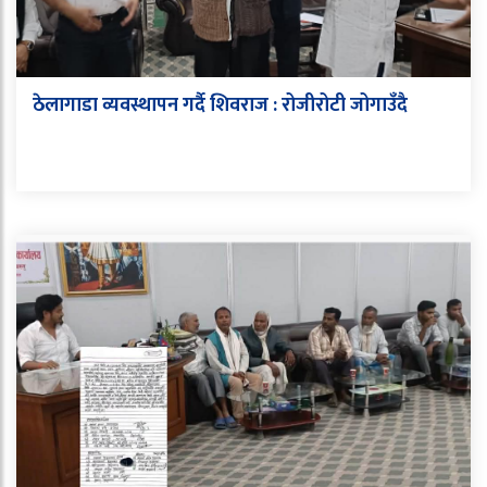
ठेलागाडा व्यवस्थापन गर्दै शिवराज : रोजीरोटी जोगाउँदै