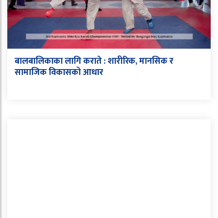
बालबालिकाका लागि कराते : शारीरिक, मानसिक र
सामाजिक विकासको आधार