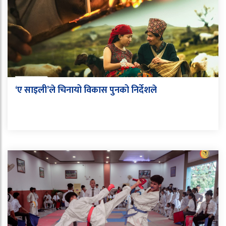
‘ए साइली’ले चिनायो विकास पुनको निर्देशले