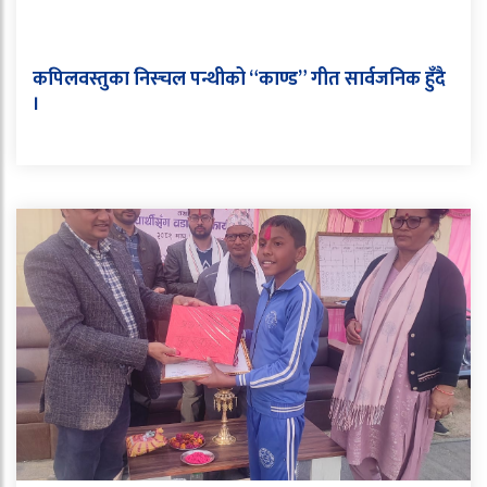
कपिलवस्तुका निस्चल पन्थीको “काण्ड” गीत सार्वजनिक हुँदै
।