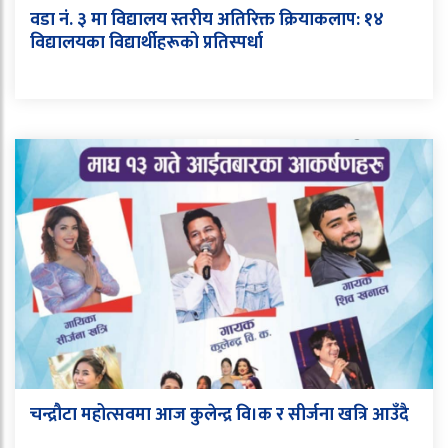
वडा नं. ३ मा विद्यालय स्तरीय अतिरिक्त क्रियाकलाप: १४
विद्यालयका विद्यार्थीहरूको प्रतिस्पर्धा
चन्द्रौटा महोत्सवमा आज कुलेन्द्र वि।क र सीर्जना खत्रि आउँदै