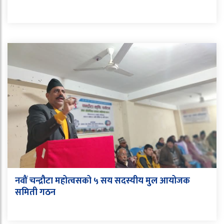
नवौं चन्द्रौटा महोत्वसको ५ सय सदस्यीय मुल आयोजक
समिती गठन