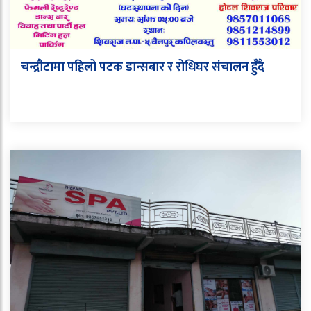
चन्द्रौटामा पहिलो पटक डान्सबार र रोधिघर संचालन हुँदै