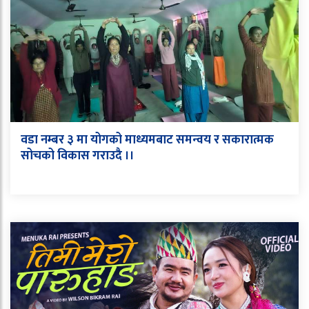
वडा नम्बर ३ मा योगको माध्यमबाट समन्वय र सकारात्मक
सोचको विकास गराउदै ।।