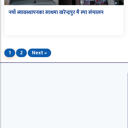
नयाँ ब्यावस्थापनका साथमा खरेन्द्रपुर मै स्पा संचालन
1
2
Next »