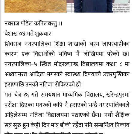
नवराज पौडेल कपिलवस्तु ।।
बैशाख ०४ गते शुक्रबार
शिवराज नगरपालिका शिक्षा शाखाको चरम लापरबाहीका
कारण एक विद्यार्थीको भविष्य नै जोखिममा परेको छ।
नगरपालिका–५ स्थित मोदरल्याण्ड विद्यालयमा कक्षा ८ मा
अध्ययनरत आदित्य मगरको स्वास्थ्य विषयको उत्तरपुस्तिका
हराएपछि उनको नतिजा रोकिएको हो।
गत चैत्र १६ गते समयथान माध्यमिक विद्यालय, खरेन्द्रपुरमा
परीक्षा दिएका मगरको कपि नै हराएको भन्दै नगरपालिकाले
अहिलेसम्म नतिजा विद्यालयमा पठाएको छैन। नयाँ शैक्षिक
सत्र सुरु हुन केही दिन मात्र बाँकी रहँदा पनि सम्बन्धित निकाय