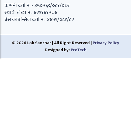
कम्पनी दर्ता नं.:- ३५०२६९/०८१/०८२
स्थायी लेखा नं.: ६२११६१५७६
प्रेस काउन्सिल दर्ता नं.: ४६५९/०८१/८२
© 2026 Lok Sanchar | All Right Reserved |
Privacy Policy
Designed by:
ProTech