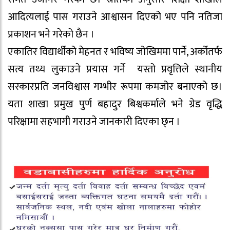
आदित्यलाई पास गराउने आश्वासन दिएको भए पनि नतिजा
प्रकाशन भने गरेको छैन ।
एकातिर विद्यार्थीको मेहनत र भविष्य जोखिममा पार्ने, अर्कोतर्फ
सत्य तथ्य लुकाउने प्रयास गर्ने यस्तो प्रवृत्तिले स्थानीय
सरकारप्रति जनविश्वास गम्भीर रूपमा कमजोर बनाएको छ।
यता शाखा प्रमुख पुर्ण बहादुर बिश्वकर्माले भने ग्रेड वृद्धि
परिक्षामा सहभागी गराउने जानकारी दिएका छ्न ।