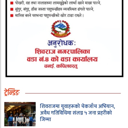
ट्रेन्डिङ
शिवराजमा युवाहरूको चेकजाँच अभियान,
अवैध गतिविधिमा संलग्न ५ जना प्रहरीको
जिम्मा