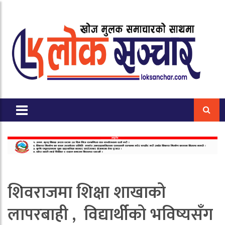
शिवराजमा शिक्षा शाखाको
लापरबाही , विद्यार्थीको भविष्यसँग