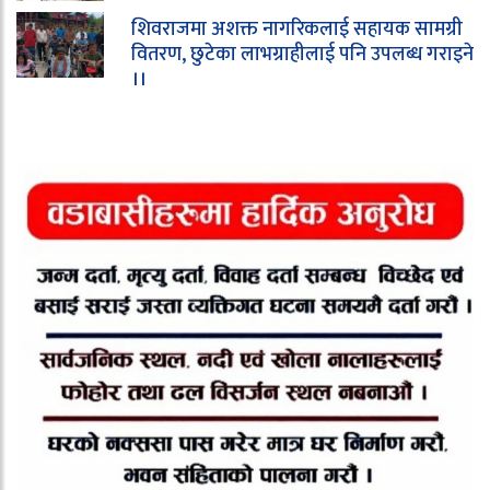
शिवराजमा अशक्त नागरिकलाई सहायक सामग्री
वितरण, छुटेका लाभग्राहीलाई पनि उपलब्ध गराइने
।।