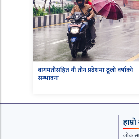
बागमतीसहित यी तीन प्रदेशमा ठूलो वर्षाको
सम्भावना
हाम्रो
लोक सञ्