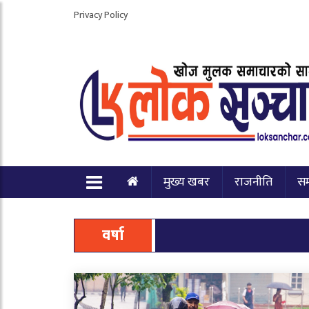
Privacy Policy
मुख्य खबर
राजनीति
स
वर्षा