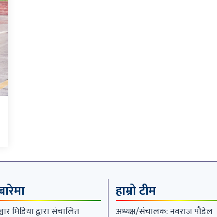
 बारेमा
हाम्रो टीम
चार मिडिया द्वारा संचालित
अध्यक्ष/संचालक: नवराज पौडेल