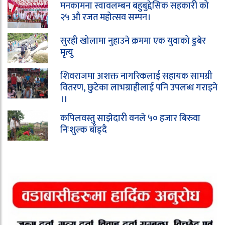
मनकामना स्वावलम्बन बहुबुद्देसिक सहकारी को
२५ औ रजत महोत्सव सम्पन।
सुरही खोलामा नुहाउने क्रममा एक युवाको डुबेर
मृत्यु
शिवराजमा अशक्त नागरिकलाई सहायक सामग्री
वितरण, छुटेका लाभग्राहीलाई पनि उपलब्ध गराइने
।।
कपिलवस्तु साझेदारी वनले ५० हजार बिरुवा
निःशुल्क बाँड्दै