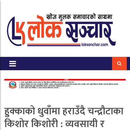
हुक्काको धुवाँमा हराउँदै चन्द्रौटाका
किशोर किशोरी : व्यवसायी र