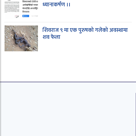
ध्यानाकर्षण ।।
शिवराज ९ मा एक पुरुषको गलेको अवस्थामा
शव फेला