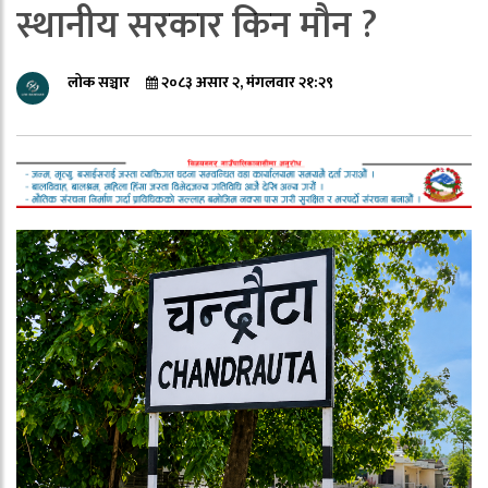
स्थानीय सरकार किन मौन ?
लोक सञ्चार
२०८३ असार २, मंगलवार २१:२९