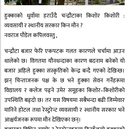
हुक्काको धुवाँमा हराउँदै चन्द्रौटाका किशोर किशोरी :
व्यवसायी र स्थानीय सरकार किन मौन ?
नवराज पौडेल कपिलवस्तु ,
चन्द्रौटा बजार फेरि एकपटक गलत कारणले चर्चामा आउन
थालेको छ। विगतमा यौनधन्दाका कारण बदनाम बनेको यो
बजार अहिले हुक्का संस्कृतिको केन्द्र बन्दै गएको देखिन्छ।
झन् चिन्ताजनक पक्ष के छ भने हुक्का सेवन गर्नेहरूमा
विद्यालय र कलेज पढ्ने उमेर समूहका किशोर–किशोरीको
उपस्थिति बढ्दो छ। तर यस विषयमा सबैभन्दा बढी जिम्मेवार
मानिने होटल तथा रेस्टुरेन्ट व्यवसायी र स्थानीय सरकार भने
आश्चर्यजनक रूपमा मौन देखिएका छन्।