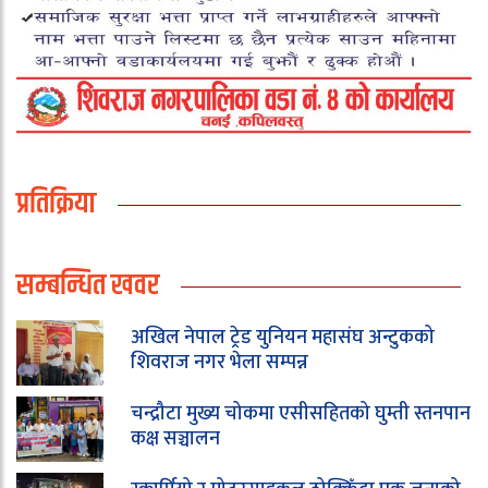
प्रतिक्रिया
सम्बन्धित खवर
अखिल नेपाल ट्रेड युनियन महासंघ अन्टुकको
शिवराज नगर भेला सम्पन्न
चन्द्रौटा मुख्य चोकमा एसीसहितको घुम्ती स्तनपान
कक्ष सञ्चालन