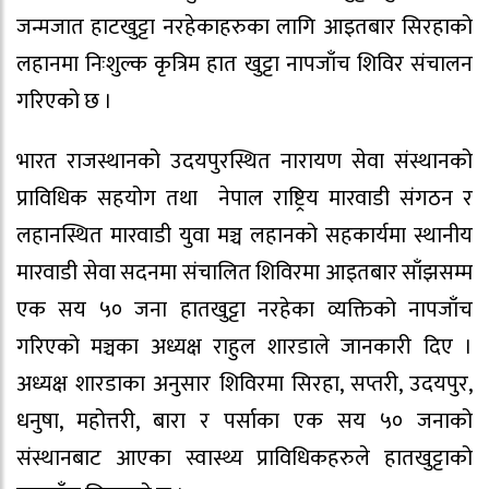
जन्मजात हाटखुट्टा नरहेकाहरुका लागि आइतबार सिरहाको
लहानमा निःशुल्क कृत्रिम हात खुट्टा नापजाँच शिविर संचालन
गरिएको छ ।
भारत राजस्थानको उदयपुरस्थित नारायण सेवा संस्थानको
प्राविधिक सहयोग तथा नेपाल राष्ट्रिय मारवाडी संगठन र
लहानस्थित मारवाडी युवा मञ्च लहानको सहकार्यमा स्थानीय
मारवाडी सेवा सदनमा संचालित शिविरमा आइतबार साँझसम्म
एक सय ५० जना हातखुट्टा नरहेका व्यक्तिको नापजाँच
गरिएको मञ्चका अध्यक्ष राहुल शारडाले जानकारी दिए ।
अध्यक्ष शारडाका अनुसार शिविरमा सिरहा, सप्तरी, उदयपुर,
धनुषा, महोत्तरी, बारा र पर्साका एक सय ५० जनाको
संस्थानबाट आएका स्वास्थ्य प्राविधिकहरुले हातखुट्टाको