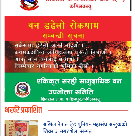
भर्खरै प्रकाशित
अखिल नेपाल ट्रेड युनियन महासंघ अन्टुकको
शिवराज नगर भेला सम्पन्न