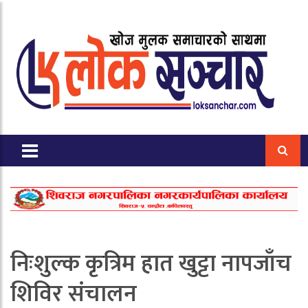
निःशुल्क कृत्रिम हात खुट्टा नापजाँच
शिविर संचालन