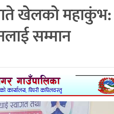
ते खेलको महाकुंभ:
जनलाई सम्मान