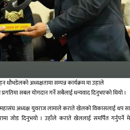
मोहन धौभडेलको अध्यक्षतामा सम्पन्न कार्यक्रम मा उहाले
दको प्रगतिमा सबल योगदान गर्ने सबैलाई धन्यवाद दिनुभएको थियो ।
ते महासंघ अध्यक्ष युवराज लामाले कराते खेलको विकासलाई थप सान
 कुरामा जोड दिनुभयो । उहाँले कराते खेललाई समर्पित गर्नुपर्ने 