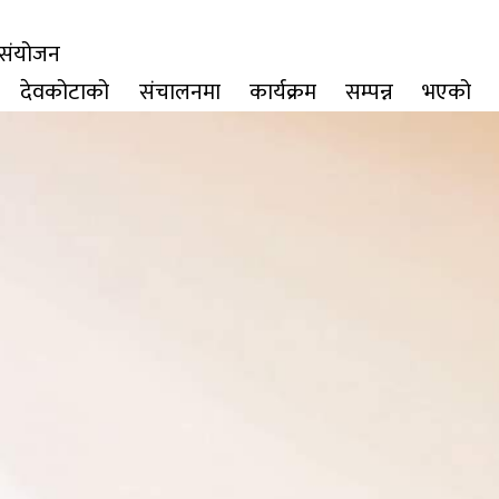
ो संयोजन
्ण देवकोटाको संचालनमा कार्यक्रम सम्पन्न भएको