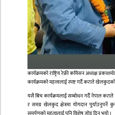
कार्यक्रमको राष्ट्रिय रेफ्री कमिसन अध्यक्ष प्रकाश
कार्यक्रमको महत्त्वलाई स्पष्ट गर्दै कराते खेलकु
यसै बिच कार्यक्रमलाई सम्बोधन गर्दै नेपाल करा
र समग्र खेलकुद क्षेत्रमा योगदान पुर्याउनुपर्ने
समर्पणको महत्वलाई पनि विशेष जोड दिनु भयो ।