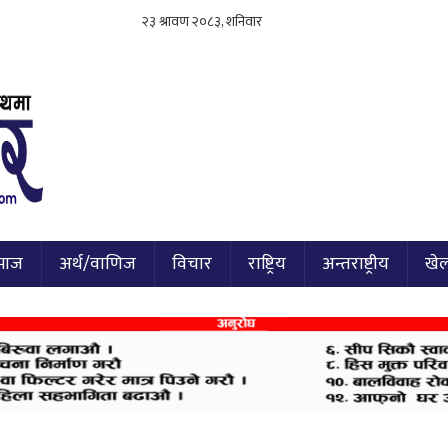
माज
अर्थ/वाणिज
विचार
राष्ट्रिय
अन्तराष्ट्रीय
खे