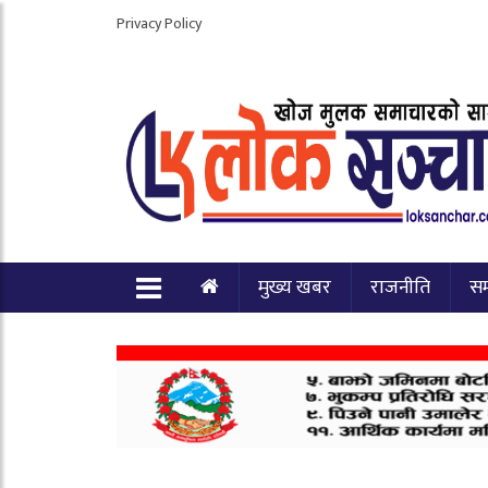
Privacy Policy
मुख्य खबर
राजनीति
स