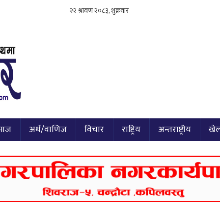
माज
अर्थ/वाणिज
विचार
राष्ट्रिय
अन्तराष्ट्रीय
खे