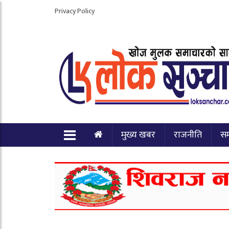
Privacy Policy
मुख्य खबर
राजनीति
स