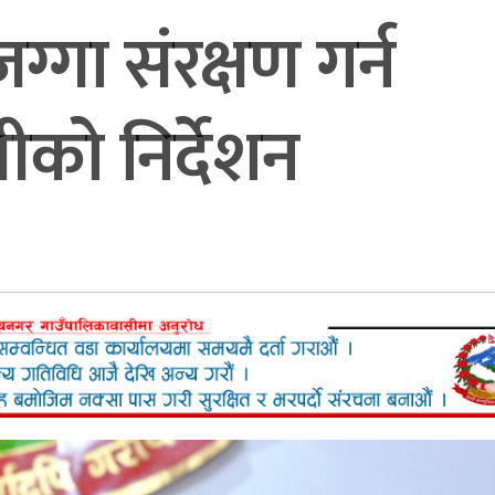
्गा संरक्षण गर्न
लीको निर्देशन