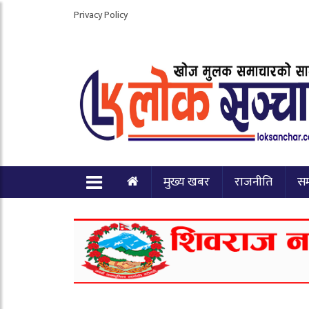
Privacy Policy
मुख्य खबर
राजनीति
स