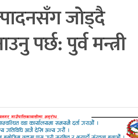
पादनसँग जोड्दै
ु पर्छ: पुर्व मन्त्री