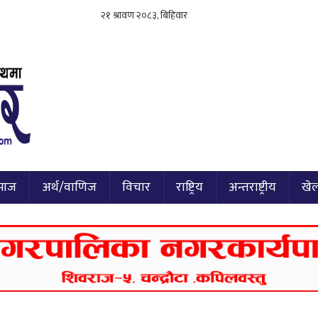
माज
अर्थ/वाणिज
विचार
राष्ट्रिय
अन्तराष्ट्रीय
खे