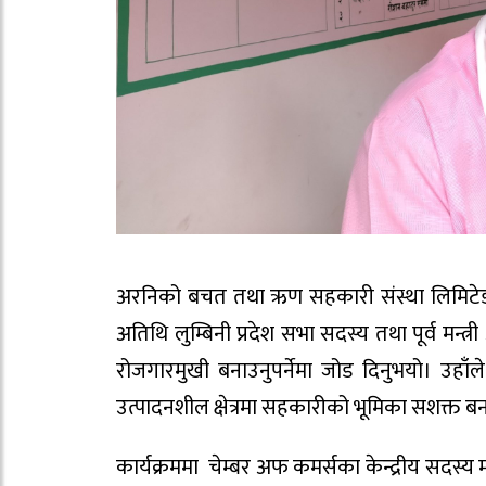
अरनिको बचत तथा ऋण सहकारी संस्था लिमिटेड
अतिथि लुम्बिनी प्रदेश सभा सदस्य तथा पूर्व मन्
रोजगारमुखी बनाउनुपर्नेमा जोड दिनुभयो। उहाँले
उत्पादनशील क्षेत्रमा सहकारीको भूमिका सशक्त बनाउ
कार्यक्रममा चेम्बर अफ कमर्सका केन्द्रीय सद