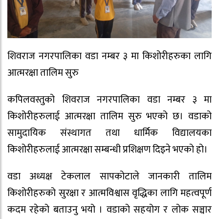
शिवराज नगरपालिका वडा नम्बर ३ मा किशोरीहरुका लागि
आत्मरक्षा तालिम सुरु
कपिलवस्तुको शिवराज नगरपालिका वडा नम्बर ३ मा
किशोरीहरुलाई आत्मरक्षा तालिम सुरु भएको छ। वडाको
सामुदायिक संस्थागत तथा धार्मिक विद्यालयका
किशोरीहरुलाई आत्मरक्षा सम्बन्धी प्रशिक्षण दिइने भएको हो।
वडा अध्यक्ष टेकलाल सापकोटाले जानकारी तालिम
किशोरीहरुको सुरक्षा र आत्मविश्वास वृद्धिका लागि महत्वपूर्ण
कदम रहेको बताउनु भयो । वडाको सहयोग र लोक सञ्चार