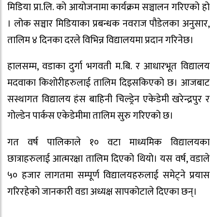
मिडिया प्रा.लि. को आयोजनामा कार्यक्रम सञ्चालन गरिएको हो
। लोक सञ्चार मिडियाका प्रबन्धक नवराज पौडेलका अनुसार,
तालिम ४ दिनका दरले विभिन्न विद्यालयमा प्रदान गरिनेछ।
हालसम्म, वडाका दुर्गा भगवती म.बि. र आधारभूत विद्यालय
मदवाका किशोरीहरुलाई तालिम दिइसकिएको छ। आजबाट
सस्थागत विद्यालय हंस बाहिनी चिल्ड्रेन एकेडेमी खरेन्द्रपुर र
गोल्डेन पार्कस एकेडेमीमा तालिम सुरु गरिएको छ।
गत वर्ष पालिकाले १० वटा माध्यमिक विद्यालयका
छात्राहरुलाई आत्मरक्षा तालिम दिएको थियो। यस वर्ष, वडाले
५० हजार लागतमा सम्पूर्ण विद्यालयहरुलाई समेट्ने प्रयास
गरिरहेको जानकारी वडा अध्यक्ष सापकोटाले दिएका छन्।