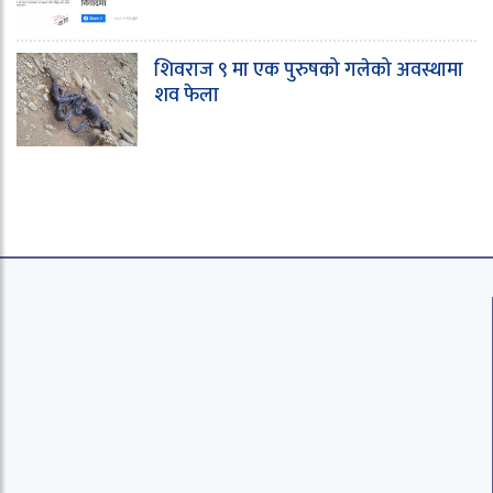
शिवराज ९ मा एक पुरुषको गलेको अवस्थामा
शव फेला