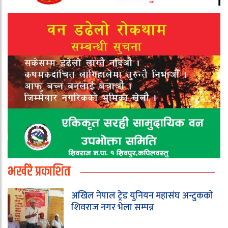
भर्खरै प्रकाशित
अखिल नेपाल ट्रेड युनियन महासंघ अन्टुकको
शिवराज नगर भेला सम्पन्न