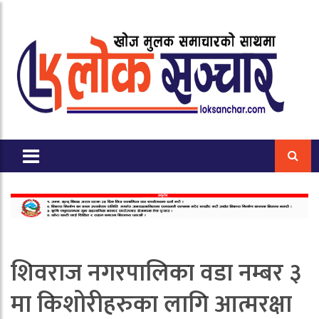
शिवराज नगरपालिका वडा नम्बर ३
मा किशोरीहरुका लागि आत्मरक्षा