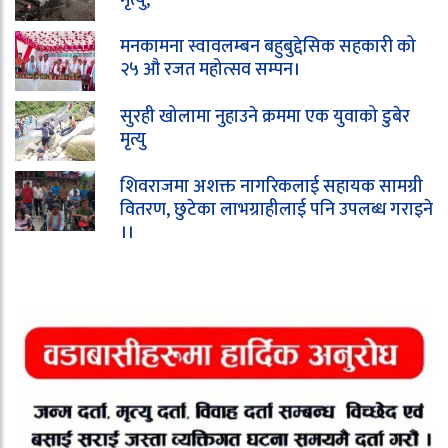
मनकामना स्वावलम्बन बहुबुद्देसिक सहकारी को
२५ औ रजत महोत्सव सम्पन।
सुरही खोलामा नुहाउने क्रममा एक युवाको डुबेर
मृत्यु
शिवराजमा अशक्त नागरिकलाई सहायक सामग्री
वितरण, छुटेका लाभग्राहीलाई पनि उपलब्ध गराइने
।।