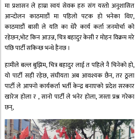
मा प्रशासन ले हाम्रा स्वयं सेवक हरु संग यस्तो अनुशासित
आन्दोलन काठमाडौं मा पहिलो पटक हो भनेका थिए,
काठमाडौं बासी ले यति का धेरै कार्य कर्ता जनमोर्चा को
रहेछन,भोट किन आउन्न, चित्र बहादुर केसी र मोहन विक्रम मरे
पछि पार्टी सकिन्छ भन्थे हैनछ ।
हामीले बल्ल बुझिम, चित्र बहादुर लाई त पहिले नै चिनेको हो,
यो पार्टी सही रहेछ, संघीयता अब आवश्यक छैन, तर ठूला
पार्टी ले आफ्नो कार्यकर्ता भर्ती केन्द्र बनाएको प्रदेश सरकार
खारेज होला र , सानो पार्टी ले भनेर होला, जस्ता प्रश्न गरेका
छन्,