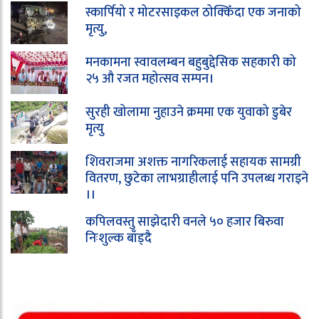
स्कार्पियो र मोटरसाइकल ठोक्किँदा एक जनाको
मृत्यु,
मनकामना स्वावलम्बन बहुबुद्देसिक सहकारी को
२५ औ रजत महोत्सव सम्पन।
सुरही खोलामा नुहाउने क्रममा एक युवाको डुबेर
मृत्यु
शिवराजमा अशक्त नागरिकलाई सहायक सामग्री
वितरण, छुटेका लाभग्राहीलाई पनि उपलब्ध गराइने
।।
कपिलवस्तु साझेदारी वनले ५० हजार बिरुवा
निःशुल्क बाँड्दै