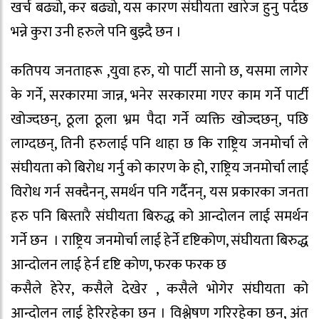
खर्च बढ्यो, कर बढ्यो, यस कारण संघीयता खारेज हुनु पर्दछ
भन्ने कुरा उनी हरुले पनि बुझ्दै छन ।
कतिपय जनताहरू ,युवा हरु, यो पार्टी सानो छ, यसमा लागेर
के गर्ने, सरकारमा जान्न, भनेर सरकारमा गएर काम गर्ने पार्टी
खोज्दछन्, ठूला ठूला भ्रम पैदा गर्ने व्यक्ति खोज्दछन्, पछि
लाग्दछन्, तिनी हरुलाई पनि थाहा छ कि राष्ट्रिय जनमोर्चा ले
संघीयता को बिरोध गर्नु को कारण के हो, राष्ट्रिय जनमोर्चा लाई
विरोध गर्न सक्दैनन्, समर्थन पनि गर्दैनन्, यस प्रकारका जनता
हरु पनि बिस्तारै संघीयता बिरुद्ध को आन्दोलन लाई समर्थन
गर्ने छन । राष्ट्रिय जनमोर्चा लाई हेर्ने दृष्टिकोण, संघीयता बिरुद्ध
आन्दोलन लाई हेर्न दृष्टि कोण, फरक फरक छ
कसैले हेरेर, कसैले देखेर , कसैले भोगेर संघीयता को
आन्दोलन लाई हेरिरहेका छन । विश्लेषण गरिरहेका छन, अंत