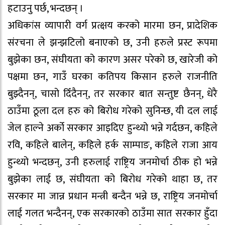
हटाउनु पर्छ, भन्दछन् ।
अधिकांस व्यापारी वर्ग प्रत्क्षय करको मारमा छन, प्रादेशिक
संरचना ले झन्झटिलो बनाएको छ, उनी हरुले प्रस्ट रूपमा
बुझेका छन, संघीयता को कारण असर परेको छ, खारेजी को
पक्षमा छन, गाउँ घरका कतिपय किसान हरुले राजनीति
बुझ्दैनन्, चासो दिँदैनन्, तर सरकार बात सन्तुष्ट छैनन्, धेरै
ठाउँमा ठूला दल हरु को बिरोध गरेको सुनिन्छ, यी दल लाई
जेल हाल्ने अर्को सरकार आइदिए हुन्थ्यो भन्ने गर्दछन, कहिले
रवि, कहिले बालेन्, कहिले हर्क साम्पाङ, कहिले राजा आय
हुन्थ्यो भन्दछन्, उनी हरुलाई राष्ट्रिय जनमोर्चा ठीक हो भन्ने
बुझेका लाई छ, संघीयता को बिरोध गरेको थाहा छ, तर
सरकार मा जान्न प्रधान मन्त्री बन्दैन भन्ने छ, राष्ट्रिय जनमोर्चा
लाई गलत भन्दैनन्, एक सरकारको ठाउँमा सात सरकार हुँदा