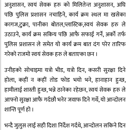
अनुशासन, स्वयं सेवक हरु को मिलितेन्त अनुशासन, अघि
पछि पुलिस प्रशासन नचाहिने, कार्य क्रम स्थल मा खसेका
कागज,टुक्रा, पानीका बोतल,प्लास्टिक,स्वयं सेवक हरु ले
उठाउने, कार्य क्रम सकिय पछि आफै सफाई गर्ने, अर्को तर्फ
पुलिस प्रशासन ले समेत यो कार्य क्रम बात दंग परेर तारिफ
गरेको राजमो स्वयं सेवक हरु ले बताएका छन ।
उनीहको सोचाइमा यत्रो भीड, यत्रो दिन, कसरी सुरक्षा दिने
होला, कहीं न कहीं तोड फोड भयो भने, हानाहान हुन्छ,
हामीलाई शास्ती हुन्छ, भन्ने ठानेका रहेछन, स्वयं सेवक हरु ले
आफ्नो सुरक्षा आफै गर्दछौ भनेर जवाफ दिने गर्थे, यो आन्दोलन
शान्ति पूर्ण हो ।
भन्दै जुलुस लाई सही दिशा निर्देश गर्दथे, आन्दोलन सकिने दिन