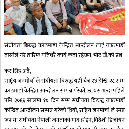
संघीयता बिरुद्ध काठमाडौं केन्द्रित आन्दोलन लाई काठमाडौं
बासीले गरे तारिफ यतिधेरै कार्य कर्ता रहेछन, भोट खै,को प्रश्न
केर सिंह अदै,
राष्ट्रिय जनमोर्चा ले संघीयता बिरुद्ध यही चैत्र २४ देखि २८ सम्म
काठमाडौं केन्द्रित आन्दोलन सम्पन्न गरेको, छ, यस भन्दा पहिले
पनि २०६६ सालमा १० दिन सम्म संघीयता बिरुद्ध काठमाडौं
केन्द्रित आन्दोलन सम्पन्न गरेको थियो, राष्ट्रिय जनमोर्चा ले स्पष्ट
रूप मा संघीयता नेपाली जनताको माग होइन, विदेशी डिजायन