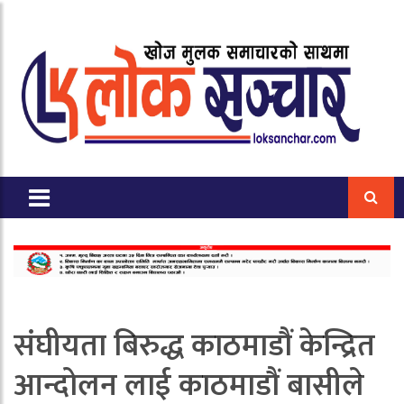
संघीयता बिरुद्ध काठमाडौं केन्द्रित
आन्दोलन लाई काठमाडौं बासीले