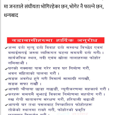
मा जनताले संघीयता भोगिरहेका छन, भोगेर नै फाल्ने छन,
धन्यबाद