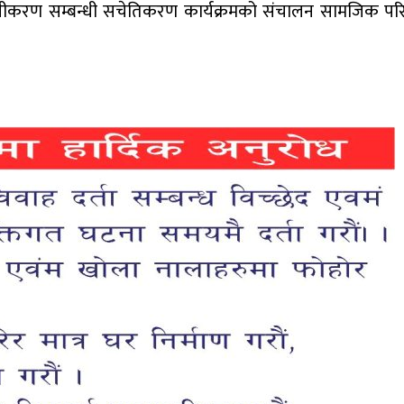
न्यूनीकरण सम्बन्धी सचेतिकरण कार्यक्रमको संचालन सामजिक 