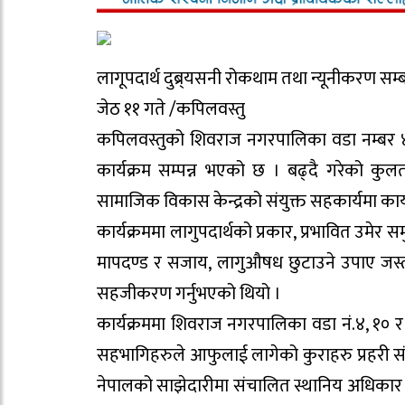
लागूपदार्थ दुब्र्यसनी रोकथाम तथा न्यूनीकरण सम्ब
जेठ ११ गते /कपिलवस्तु
कपिलवस्तुको शिवराज नगरपालिका वडा नम्बर ४ म
कार्यक्रम सम्पन्न भएको छ । बढ्दै गरेको कुलतल
सामाजिक विकास केन्द्रको संयुक्त सहकार्यमा कार्य
कार्यक्रममा लागुपदार्थको प्रकार, प्रभावित उमेर 
मापदण्ड र सजाय, लागुऔषध छुटाउने उपाए जस्ता
सहजीकरण गर्नुभएको थियो ।
कार्यक्रममा शिवराज नगरपालिका वडा नं.४, १० 
सहभागिहरुले आफुलाई लागेको कुराहरु प्रहरी संग 
नेपालको साझेदारीमा संचालित स्थानिय अधिकार 