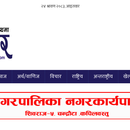
माज
अर्थ/वाणिज
विचार
राष्ट्रिय
अन्तराष्ट्रीय
खे