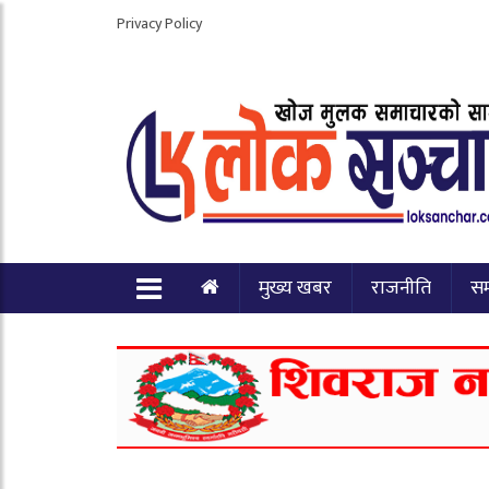
Privacy Policy
मुख्य खबर
राजनीति
स