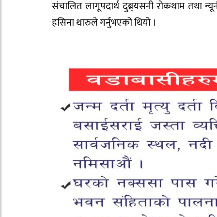
संचालित लागूपदार्थ दुब्र्यसनी रोकथाम तथा 
हसिना थारुले गर्नुभएको थियो ।