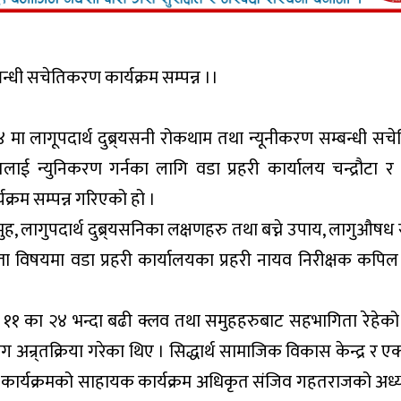
न्धी सचेतिकरण कार्यक्रम सम्पन्न ।।
ा लागूपदार्थ दुब्र्यसनी रोकथाम तथा न्यूनीकरण सम्बन्धी स
ाई न्युनिकरण गर्नका लागि वडा प्रहरी कार्यालय चन्द्रौटा र सि
क्रम सम्पन्न गरिएको हो ।
समुह, लागुपदार्थ दुब्र्यसनिका लक्षणहरु तथा बच्ने उपाय, लागुऔषध 
 विषयमा वडा प्रहरी कार्यालयका प्रहरी नायव निरीक्षक कपिल
र ११ का २४ भन्दा बढी क्लव तथा समुहहरुबाट सहभागिता रेहेको
अन्र्तक्रिया गरेका थिए । सिद्धार्थ सामाजिक विकास केन्द्र र ए
कार्यक्रमको साहायक कार्यक्रम अधिकृत संजिव गहतराजको अध्य