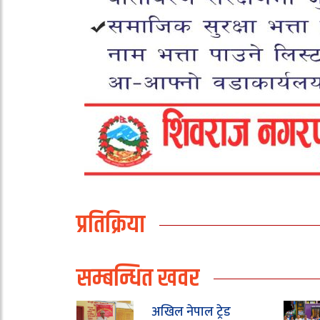
प्रतिक्रिया
सम्बन्धित खवर
अखिल नेपाल ट्रेड