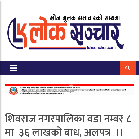
शिवराज नगरपालिका वडा नम्बर ८
मा ३६ लाखको बाध, अलपत्र ।।