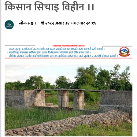
किसान सिचाइ विहीन ।।
लोक सञ्चार
२०८२ असार ३१, मंगलवार २०:१४