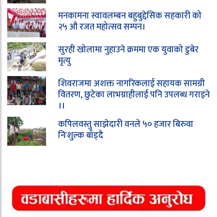
मनकामना स्वावलम्बन बहुबुद्देसिक सहकारी को
२५ औ रजत महोत्सव सम्पन।
सुरही खोलामा नुहाउने क्रममा एक युवाको डुबेर
मृत्यु
शिवराजमा अशक्त नागरिकलाई सहायक सामग्री
वितरण, छुटेका लाभग्राहीलाई पनि उपलब्ध गराइने
।।
कपिलवस्तु साझेदारी वनले ५० हजार बिरुवा
निःशुल्क बाँड्दै