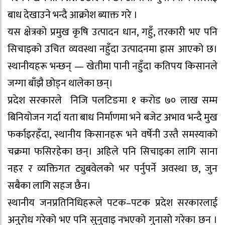
बाध देखाउने भन्दै आक्रोश ब्याक्त गरे ।
यस क्षेत्रको प्रमुख कृषि उत्पादन धान, गहुँ, तरकारी भए पनि
सिचाइको उचित व्यवस्था नहुँदा उत्पादनमा ह्रास आएको छ।
स्थानीयहरू भन्छन् — खेतीमा पानी नहुँदा कतिपय किसानले
जग्गा बाँझै छोड्न थालेका छन्।
प्रदेश सरकारले निजि पलटिङमा १ करोड ७० लाख सम्म
बिनियोजन गर्दा यता बाध निर्माणमा भने बजेट अभाव भन्दै मुख
फर्काइरहँदा, स्थानीय किसानहरू भने वर्षेनी उस्तै समस्याको
चक्रमा फसिरहेका छन्। अहिले पनि सिचाइका लागि साना
नहर र व्यक्तिगत ट्युबवेलको भर पर्नुपर्ने अवस्था छ, जुन
सबैका लागि सहज छैन।
स्थानीय जनप्रतिनिधिहरूले पटक–पटक प्रदेश सरकारलाई
अनुरोध गरेको भए पनि सुनुवाइ नभएको गुनासो गरेका छन ।