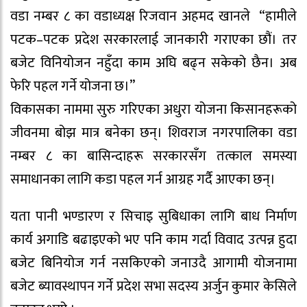
वडा नम्बर ८ का वडाध्यक्ष रिजवान अहमद खानले “हामीले
पटक–पटक प्रदेश सरकारलाई जानकारी गराएका छौं। तर
बजेट विनियोजन नहुँदा काम अघि बढ्न सकेको छैन। अब
फेरि पहल गर्ने योजना छ।”
विकासका नाममा सुरु गरिएका अधुरा योजना किसानहरूको
जीवनमा बोझ मात्र बनेका छन्। शिवराज नगरपालिका वडा
नम्बर ८ का बासिन्दाहरू सरकारसँग तत्काल समस्या
समाधानका लागि कडा पहल गर्न आग्रह गर्दै आएका छन्।
यता पानी भण्डारण र सिचाइ सुबिधाका लागि बाध निर्माण
कार्य अगाडि बढाइएको भए पनि काम गर्दा विवाद उत्पन्न हुदा
बजेट बिनियोज गर्न नसकिएको जनाउदै आगामी योजनामा
बजेट ब्यावस्थापन गर्ने प्रदेश सभा सदस्य अर्जुन कुमार केसिले