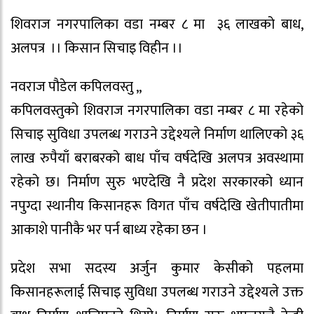
शिवराज नगरपालिका वडा नम्बर ८ मा ३६ लाखको बाध,
अलपत्र ।। किसान सिचाइ विहीन ।।
नवराज पौडेल कपिलवस्तु ,,
कपिलवस्तुको शिवराज नगरपालिका वडा नम्बर ८ मा रहेको
सिचाइ सुविधा उपलब्ध गराउने उद्देश्यले निर्माण थालिएको ३६
लाख रुपैयाँ बराबरको बाध पाँच वर्षदेखि अलपत्र अवस्थामा
रहेको छ। निर्माण सुरु भएदेखि नै प्रदेश सरकारको ध्यान
नपुग्दा स्थानीय किसानहरू विगत पाँच वर्षदेखि खेतीपातीमा
आकाशे पानीकै भर पर्न बाध्य रहेका छन ।
प्रदेश सभा सदस्य अर्जुन कुमार केसीको पहलमा
किसानहरूलाई सिचाइ सुविधा उपलब्ध गराउने उद्देश्यले उक्त