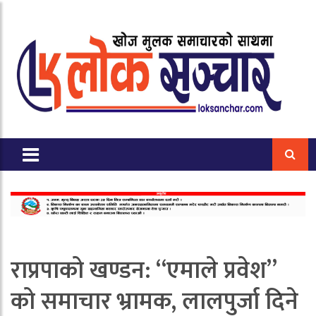
राप्रपाको खण्डन: “एमाले प्रवेश”
को समाचार भ्रामक, लालपुर्जा दिने