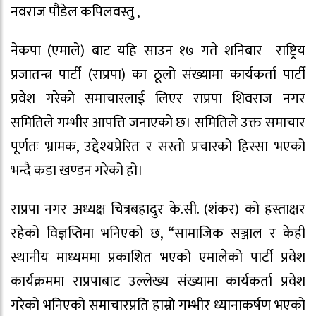
नवराज पौडेल कपिलवस्तु ,
नेकपा (एमाले) बाट यहि साउन १७ गते शनिबार राष्ट्रिय
प्रजातन्त्र पार्टी (राप्रपा) का ठूलो संख्यामा कार्यकर्ता पार्टी
प्रवेश गरेकाे समाचारलाई लिएर राप्रपा शिवराज नगर
समितिले गम्भीर आपत्ति जनाएको छ। समितिले उक्त समाचार
पूर्णतः भ्रामक, उद्देश्यप्रेरित र सस्तो प्रचारको हिस्सा भएको
भन्दै कडा खण्डन गरेको हो।
राप्रपा नगर अध्यक्ष चित्रबहादुर के.सी. (शंकर) को हस्ताक्षर
रहेको विज्ञप्तिमा भनिएको छ, “सामाजिक सञ्जाल र केही
स्थानीय माध्यममा प्रकाशित भएको एमालेको पार्टी प्रवेश
कार्यक्रममा राप्रपाबाट उल्लेख्य संख्यामा कार्यकर्ता प्रवेश
गरेको भनिएको समाचारप्रति हाम्रो गम्भीर ध्यानाकर्षण भएको