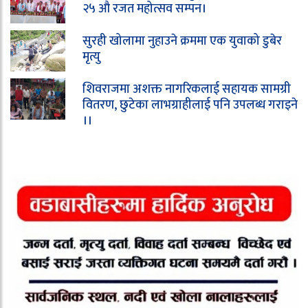
२५ औ रजत महोत्सव सम्पन।
सुरही खोलामा नुहाउने क्रममा एक युवाको डुबेर
मृत्यु
शिवराजमा अशक्त नागरिकलाई सहायक सामग्री
वितरण, छुटेका लाभग्राहीलाई पनि उपलब्ध गराइने
।।