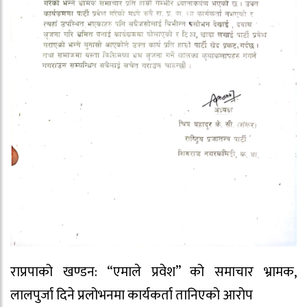
राप्रपाको खण्डन: “एमाले प्रवेश” को समाचार भ्रामक,
लालपुर्जा दिने प्रलोभनमा कार्यकर्ता तानिएको आरोप