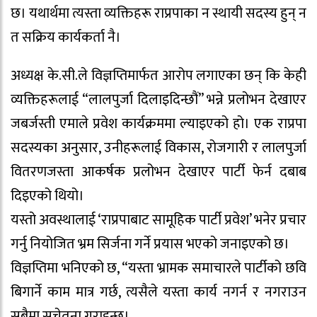
छ। यथार्थमा त्यस्ता व्यक्तिहरू राप्रपाका न स्थायी सदस्य हुन् न
त सक्रिय कार्यकर्ता नै।
अध्यक्ष के.सी.ले विज्ञप्तिमार्फत आरोप लगाएका छन् कि केही
व्यक्तिहरूलाई “लालपुर्जा दिलाइदिन्छौं” भन्ने प्रलोभन देखाएर
जबर्जस्ती एमाले प्रवेश कार्यक्रममा ल्याइएको हो। एक राप्रपा
सदस्यका अनुसार, उनीहरूलाई विकास, रोजगारी र लालपुर्जा
वितरणजस्ता आकर्षक प्रलोभन देखाएर पार्टी फेर्न दबाब
दिइएको थियो।
यस्तो अवस्थालाई ‘राप्रपाबाट सामूहिक पार्टी प्रवेश’ भनेर प्रचार
गर्नु नियोजित भ्रम सिर्जना गर्ने प्रयास भएको जनाइएको छ।
विज्ञप्तिमा भनिएको छ, “यस्ता भ्रामक समाचारले पार्टीको छवि
बिगार्ने काम मात्र गर्छ, त्यसैले यस्ता कार्य नगर्न र नगराउन
सबैमा सचेतना गराइन्छ।