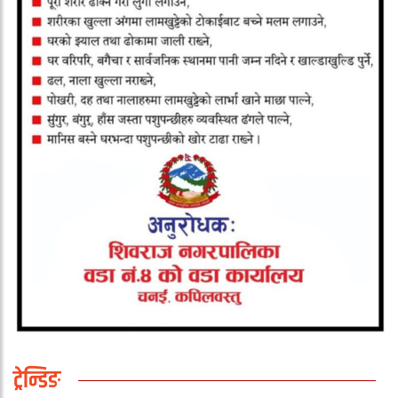
ट्रेन्डिङ