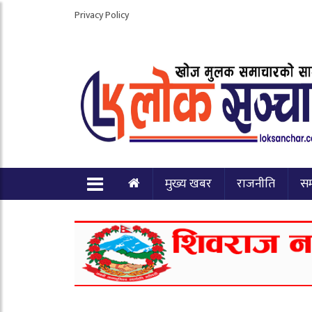
Privacy Policy
मुख्य खबर
राजनीति
स