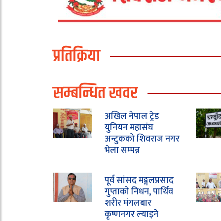
प्रतिक्रिया
सम्बन्धित खवर
अखिल नेपाल ट्रेड
युनियन महासंघ
अन्टुकको शिवराज नगर
भेला सम्पन्न
पूर्व सांसद मङ्गलप्रसाद
गुप्ताको निधन, पार्थिव
शरीर मंगलबार
कृष्णनगर ल्याइने