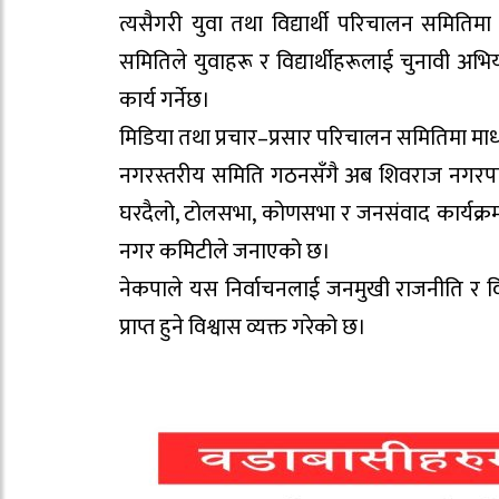
त्यसैगरी युवा तथा विद्यार्थी परिचालन समितिम
समितिले युवाहरू र विद्यार्थीहरूलाई चुनावी अभ
कार्य गर्नेछ।
मिडिया तथा प्रचार–प्रसार परिचालन समितिमा माधव
नगरस्तरीय समिति गठनसँगै अब शिवराज नगरपाल
घरदैलो, टोलसभा, कोणसभा र जनसंवाद कार्यक्रमम
नगर कमिटीले जनाएको छ।
नेकपाले यस निर्वाचनलाई जनमुखी राजनीति र वि
प्राप्त हुने विश्वास व्यक्त गरेको छ।