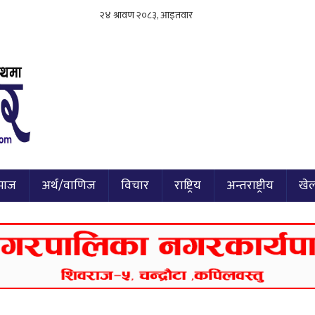
माज
अर्थ/वाणिज
विचार
राष्ट्रिय
अन्तराष्ट्रीय
खे