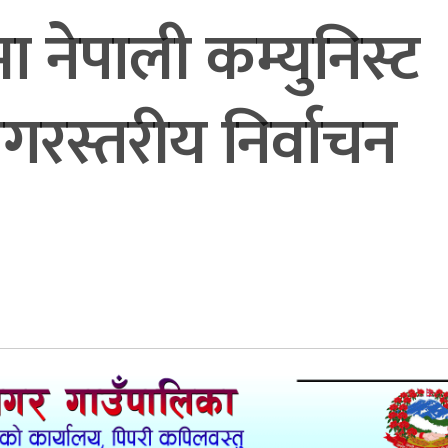
 नेपाली कम्युनिस्ट
नगरस्तरीय निर्वाचन