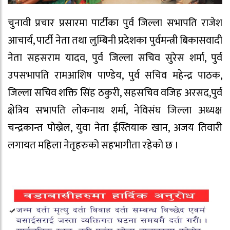
चुनावी प्रचार प्रसारमा पार्टीका पुर्व जिल्ला सभापति राजेश
आचार्य, पार्टी नेता तथा लुम्बिनी प्रदेशका पुर्वमन्त्री बिकासवादी
नेता सहसराम यादव, पुर्व जिल्ला सचिव सुरेस शर्मा, पुर्व
उपसभापति रामआशिष पाण्डेय, पुर्व सचिव महेन्द्र पाठक,
जिल्ला सचिव शक्ति सिंह ठकुरी, सहसचिव वजिह अरसद,पुर्व
क्षेत्रिय सभापति लोकनाथ शर्मा, नेविसंघ जिल्ला अध्यक्ष
चन्द्रकान्त पोख्रेल, युवा नेता ईस्तियाक खान, अजय तिवारी
लगायत महिला नेतृहरुको सहभागीता रहेको छ ।