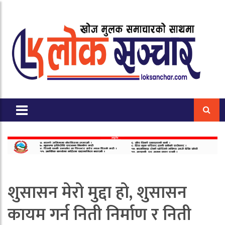
शुसासन मेरो मुद्दा हो, शुसासन
कायम गर्न निती निर्माण र निती