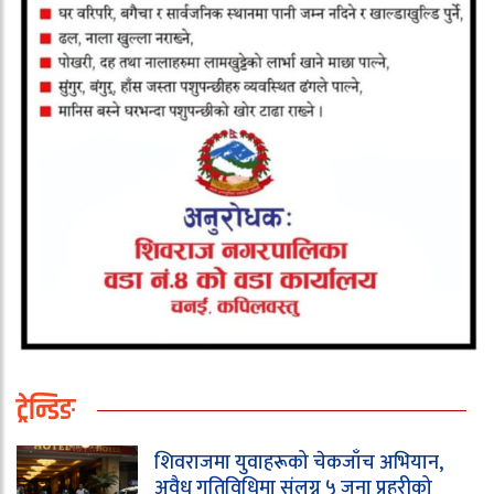
ट्रेन्डिङ
शिवराजमा युवाहरूको चेकजाँच अभियान,
अवैध गतिविधिमा संलग्न ५ जना प्रहरीको