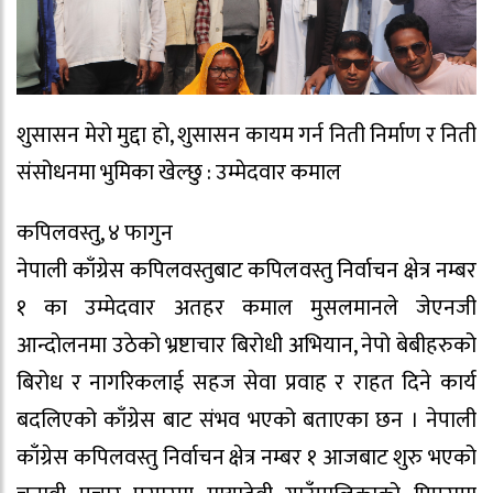
शुसासन मेरो मुद्दा हो, शुसासन कायम गर्न निती निर्माण र निती
संसोधनमा भुमिका खेल्छु : उम्मेदवार कमाल
कपिलवस्तु, ४ फागुन
नेपाली काँग्रेस कपिलवस्तुबाट कपिलवस्तु निर्वाचन क्षेत्र नम्बर
१ का उम्मेदवार अतहर कमाल मुसलमानले जेएनजी
आन्दोलनमा उठेको भ्रष्टाचार बिरोधी अभियान, नेपो बेबीहरुको
बिरोध र नागरिकलाई सहज सेवा प्रवाह र राहत दिने कार्य
बदलिएको काँग्रेस बाट संभव भएको बताएका छन । नेपाली
काँग्रेस कपिलवस्तु निर्वाचन क्षेत्र नम्बर १ आजबाट शुरु भएको