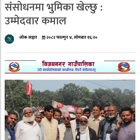
संसोधनमा भुमिका खेल्छु :
उम्मेदवार कमाल
लोक सञ्चार
२०८२ फाल्गुन ४, सोमबार १६:२०