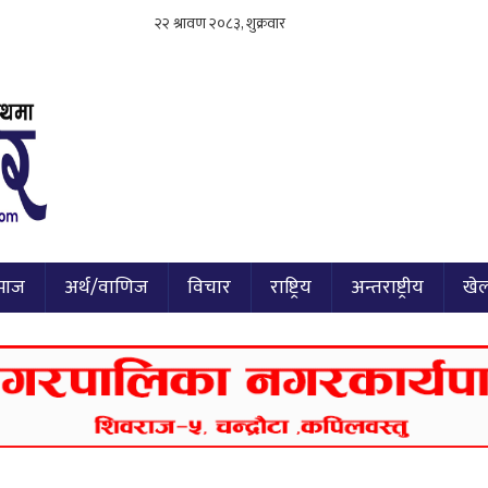
माज
अर्थ/वाणिज
विचार
राष्ट्रिय
अन्तराष्ट्रीय
खे