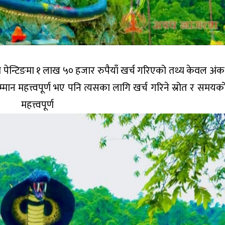
पेन्टिङमा १ लाख ५० हजार रुपैयाँ खर्च गरिएको तथ्य केवल अंक
ान महत्त्वपूर्ण भए पनि त्यसका लागि खर्च गरिने स्रोत र समयको 
्वपूर्ण हुन्