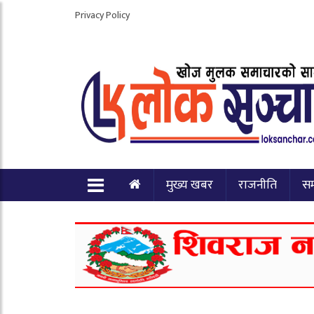
Privacy Policy
मुख्य खबर
राजनीति
स