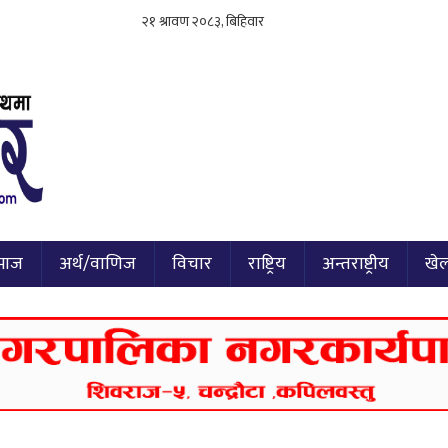
माज
अर्थ/वाणिज
विचार
राष्ट्रिय
अन्तराष्ट्रीय
खे