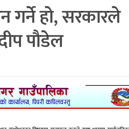
न गर्ने हो, सरकारले
्रदीप पौडेल