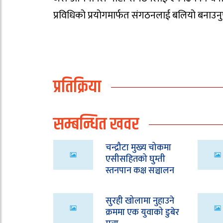
प्रविधिको प्रयोगमार्फत संगठनलाई बलियो बनाउनुप
प्रतिक्रिया
सम्बन्धित खवर
चन्द्रौटा मुख्य चोकमा
एसीसहितको घुम्ती
स्तनपान कक्ष सञ्चालन
सुरही खोलामा नुहाउने
क्रममा एक युवाको डुबेर