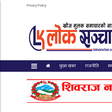
Privacy Policy
मुख्य खबर
राजनीति
स