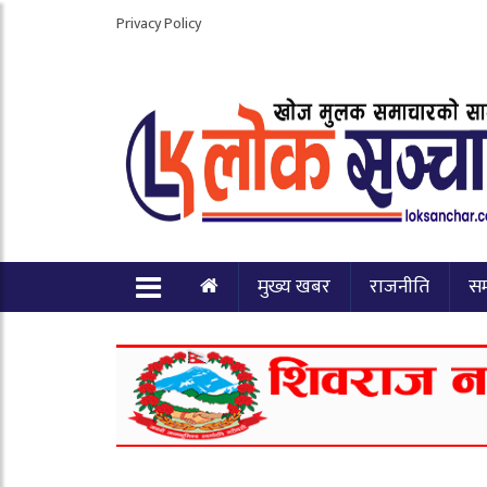
Privacy Policy
मुख्य खबर
राजनीति
स