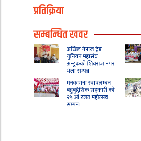
प्रतिक्रिया
सम्बन्धित खवर
अखिल नेपाल ट्रेड
युनियन महासंघ
अन्टुकको शिवराज नगर
भेला सम्पन्न
मनकामना स्वावलम्बन
बहुबुद्देसिक सहकारी को
२५ औ रजत महोत्सव
सम्पन।