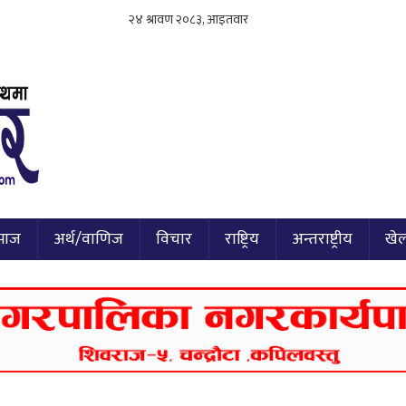
माज
अर्थ/वाणिज
विचार
राष्ट्रिय
अन्तराष्ट्रीय
खे