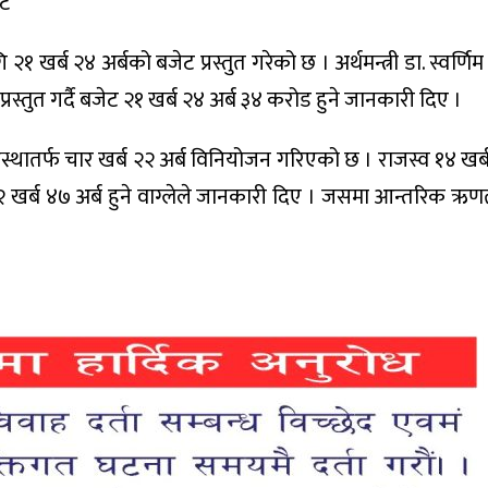
ेट
र्ब २४ अर्बको बजेट प्रस्तुत गरेको छ । अर्थमन्त्री डा. स्वर्णिम 
रस्तुत गर्दै बजेट २१ खर्ब २४ अर्ब ३४ करोड हुने जानकारी दिए ।
वस्थातर्फ चार खर्ब २२ अर्ब विनियोजन गरिएको छ । राजस्व १४ खर्ब
२ खर्ब ४७ अर्ब हुने वाग्लेले जानकारी दिए । जसमा आन्तरिक ऋण