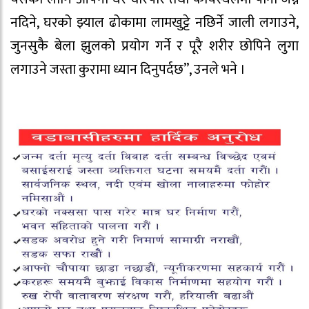
नदिने, घरको झ्याल ढोकामा लामखुट्टे नछिर्ने जाली लगाउने,
जुनसुकै बेला झुलको प्रयोग गर्ने र पूरै शरीर छोपिने लुगा
लगाउने जस्ता कुरामा ध्यान दिनुपर्दछ”, उनले भने ।