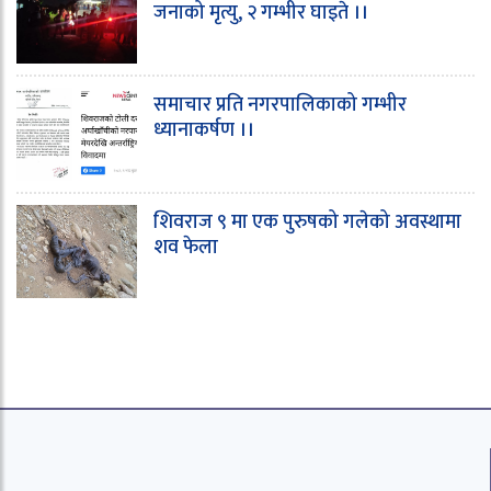
जनाको मृत्यु, २ गम्भीर घाइते ।।
समाचार प्रति नगरपालिकाको गम्भीर
ध्यानाकर्षण ।।
शिवराज ९ मा एक पुरुषको गलेको अवस्थामा
शव फेला