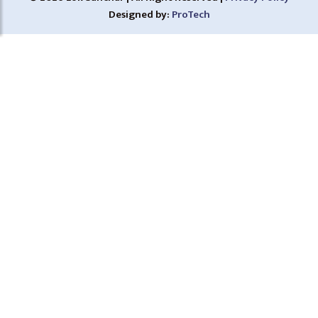
Designed by:
ProTech