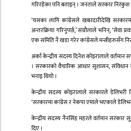
गरिरहेका पनि बताइन् । जनताले सरकार निरंकुश ब
‘यसका लागि कांग्रेसले खबरदारीदेखि सरकारमा 
अन्तरक्रिया गरिनुपर्छ,’ संग्रौलाले भनिन्, ‘सेवा प
एक समिति नै खडा गरेर कांग्रेसले मन्त्रीहरुसँग निरन
अर्का केन्द्रीय सदस्य दिनेश कोइरालाले वर्तम
। सरकारको वैचारिक आधार सुशासन, संविधान स
भनाइ थियो ।
केन्द्रीय सदस्य कोइरालाले सरकारले डेलिभरी दिने
‘सरकारमा कांग्रेस र नेकपा एमाले भएकाले डेलिभरी दिने
केन्द्रीय सदस्य नैनसिंह महरले वर्तमान सरकार सुश
दिए ।