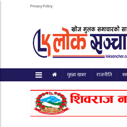
Privacy Policy
मुख्य खबर
राजनीति
स