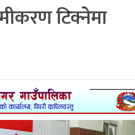
मीकरण टिक्नेमा