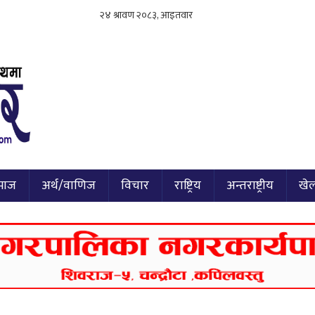
माज
अर्थ/वाणिज
विचार
राष्ट्रिय
अन्तराष्ट्रीय
खे