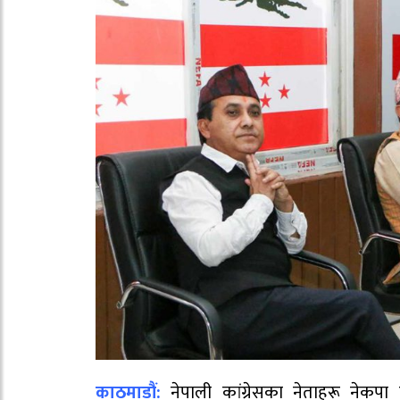
काठमाडौं:
नेपाली कांग्रेसका नेताहरू नेकपा ए