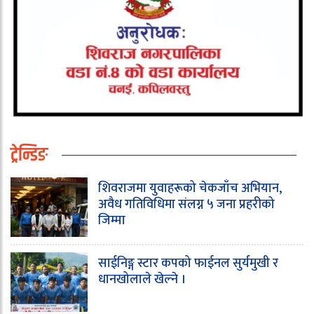
ट्रेन्डिङ
शिवराजमा युवाहरूको चेकजाँच अभियान,
अवैध गतिविधिमा संलग्न ५ जना प्रहरीको
जिम्मा
साईनिङ्ग स्टार कपको फाईनल सुर्यमुखी र
धानखोलाले खेल्ने ।