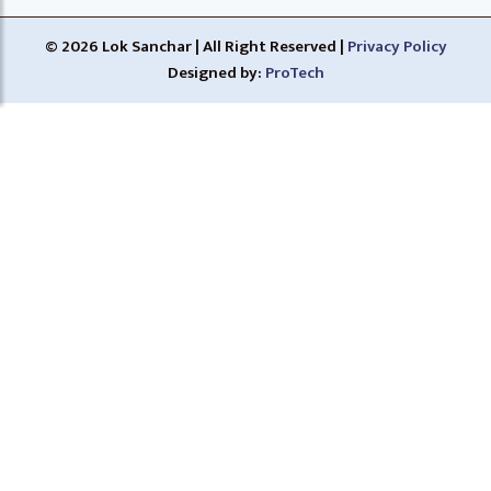
© 2026 Lok Sanchar | All Right Reserved |
Privacy Policy
Designed by:
ProTech