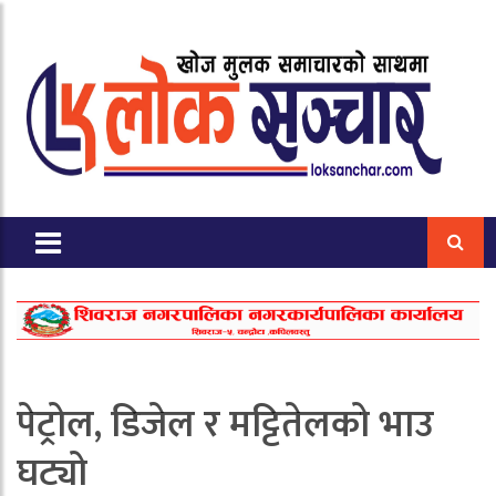
पेट्रोल, डिजेल र मट्टितेलको भाउ
घट्यो