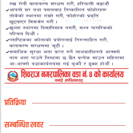
प्रतिक्रिया
सम्बन्धित खवर