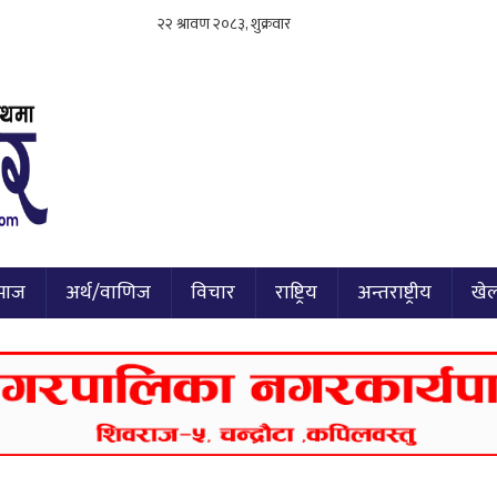
माज
अर्थ/वाणिज
विचार
राष्ट्रिय
अन्तराष्ट्रीय
खे