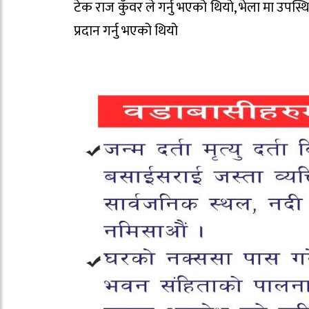
टेक राज कुँवर ले गर्नु भएको थियो, भेला मा उप
प्रदान गर्नु भएको थियो