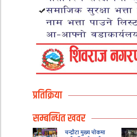
प्रतिक्रिया
सम्बन्धित खवर
चन्द्रौटा मुख्य चोकमा