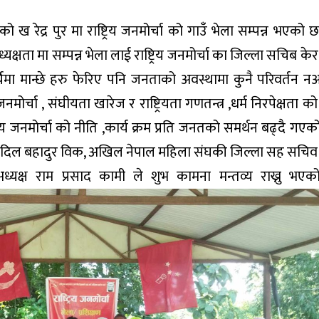
ेद्र पुर मा राष्ट्रिय जनमोर्चा को गाउँ भेला सम्पन्न भएको छ, र
ध्यक्षता मा सम्पन्न भेला लाई राष्ट्रिय जनमोर्चा का जिल्ला सचिब के
 कुर्चिमा मान्छे हरु फेरिए पनि जनताको अवस्थामा कुनै परिवर्तन 
जनमोर्चा , संघीयता खारेज र राष्ट्रियता गणतन्त्र ,धर्म निरपेक्षता को
्रिय जनमोर्चा को नीति ,कार्य क्रम प्रति जनतको समर्थन बढ्दै गए
ष दिल बहादुर विक, अखिल नेपाल महिला संघकी जिल्ला सह सचिव
अध्यक्ष राम प्रसाद कामी ले शुभ कामना मन्तव्य राख्नु भएक