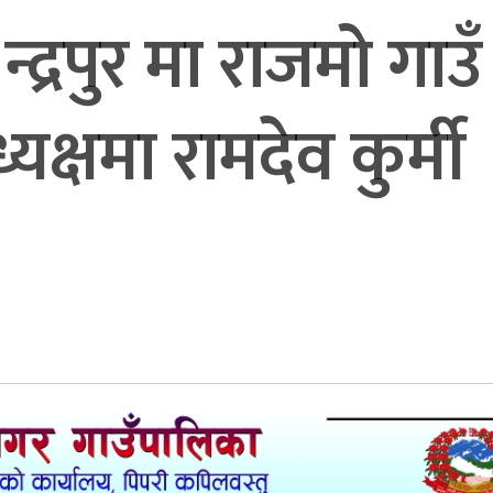
्द्रपुर मा राजमो गाउँ
्यक्षमा रामदेव कुर्मी