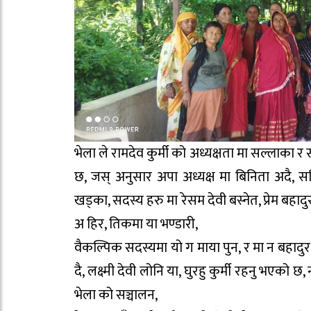
भेला ले रामदेव कुर्मी को अध्यक्षता मा सल्लाका र
छ, जस् अनुसार अपा अध्यक्ष मा बिनिता अदै, 
खड्का, सदस्य हरु मा रेसम देवी बस्नेत, प्रेम बहाद
अ हिर, तिकमा या भण्डारी,
वैकल्पिक सदस्यमा यो ग माया पुन, र मा न बहादुर
दै, लक्ष्मी देवी लोनि या, घुरहु कुर्मी रहनु भएक
भेला को सञ्चालन,