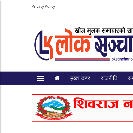
Privacy Policy
मुख्य खबर
राजनीति
स