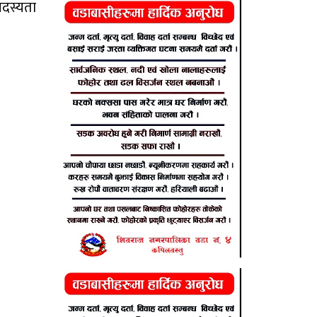
सदस्यता