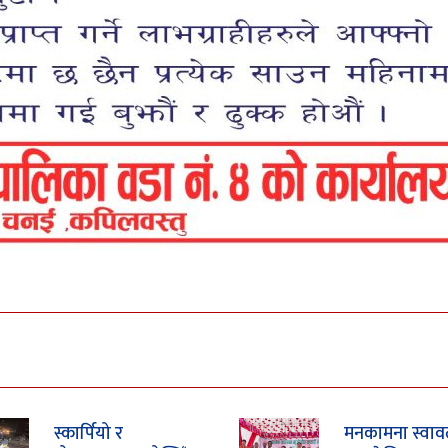
स्कार्पियो र
मनकामना स्वाव