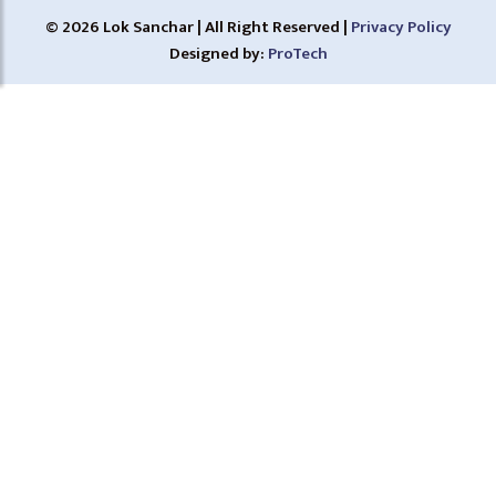
© 2026 Lok Sanchar | All Right Reserved |
Privacy Policy
Designed by:
ProTech