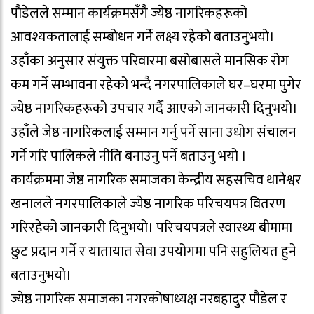
पौडेलले सम्मान कार्यक्रमसँगै ज्येष्ठ नागरिकहरूको
आवश्यकतालाई सम्बोधन गर्ने लक्ष्य रहेको बताउनुभयो।
उहाँका अनुसार संयुक्त परिवारमा बसोबासले मानसिक रोग
कम गर्ने सम्भावना रहेको भन्दै नगरपालिकाले घर–घरमा पुगेर
ज्येष्ठ नागरिकहरूको उपचार गर्दै आएको जानकारी दिनुभयो।
उहाँले जेष्ठ नागरिकलाई सम्मान गर्नु पर्ने साना उधोग संचालन
गर्ने गरि पालिकले नीति बनाउनु पर्ने बताउनु भयो ।
कार्यक्रममा जेष्ठ नागरिक समाजका केन्द्रीय सहसचिव थानेश्वर
खनालले नगरपालिकाले ज्येष्ठ नागरिक परिचयपत्र वितरण
गरिरहेको जानकारी दिनुभयो। परिचयपत्रले स्वास्थ्य बीमामा
छुट प्रदान गर्ने र यातायात सेवा उपयोगमा पनि सहुलियत हुने
बताउनुभयो।
ज्येष्ठ नागरिक समाजका नगरकोषाध्यक्ष नरबहादुर पौडेल र