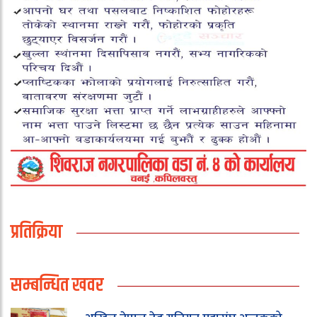
प्रतिक्रिया
सम्बन्धित खवर