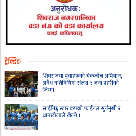
ट्रेन्डिङ
शिवराजमा युवाहरूको चेकजाँच अभियान,
अवैध गतिविधिमा संलग्न ५ जना प्रहरीको
जिम्मा
साईनिङ्ग स्टार कपको फाईनल सुर्यमुखी र
धानखोलाले खेल्ने ।