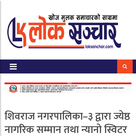
शिवराज नगरपालिका–३ द्वारा ज्येष्ठ
नागरिक सम्मान तथा न्यानो स्विटर