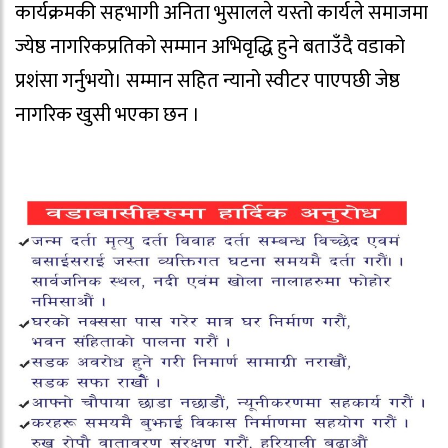
कार्यक्रमकी सहभागी अनिता भुसालले यस्तो कार्यले समाजमा
ज्येष्ठ नागरिकप्रतिको सम्मान अभिवृद्धि हुने बताउँदै वडाको
प्रशंसा गर्नुभयो। सम्मान सहित न्यानो स्वीटर पाएपछी जेष्ठ
नागरिक खुसी भएका छन ।