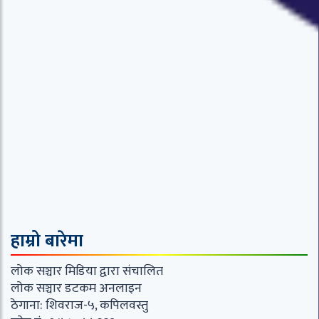
हाम्रो बारेमा
लोक सञ्चार मिडिया द्वारा संचालित
लोक सञ्चार डटकम अनलाइन
ठेगाना: शिवराज-५, कपिलवस्तु