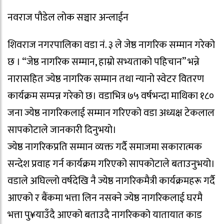
नवराज पौडेल लोक सञ्चार अन्लाईन
शिवराज नगरपालिका वडा नं. ३ ले जेष्ठ नागरिक सम्मान गरेको
छ । “जेष्ठ नागरिक सम्मान, हाम्रो सभ्यताको पहिचान” भन्ने
नारासहित ज्येष्ठ नागरिक सम्मान तथा न्यानो स्वेटर वितरण
कार्यक्रम सम्पन्न गरेको छ। वडाभित्र ७५ वर्षभन्दा माथिका १८०
जना ज्येष्ठ नागरिकलाई सम्मान गरिएको वडा अध्यक्ष टेकलाल
सापकोटाले जानकारी दिनुभयो।
ज्येष्ठ नागरिकप्रति सम्मान व्यक्त गर्दै समाजमा सकारात्मक
सन्देश प्रवाह गर्न कार्यक्रम गरिएको सापकोटाले बताउनुभयो।
वडाले अघिल्लो वर्षदेखि नै ज्येष्ठ नागरिकमैत्री कार्यक्रमहरू गर्दै
आएको र बैंकमा भत्ता लिन नसक्ने ज्येष्ठ नागरिकलाई घरमै
भत्ता पु¥याउँदै आएको बताउदै नागरिकको यातायात काड