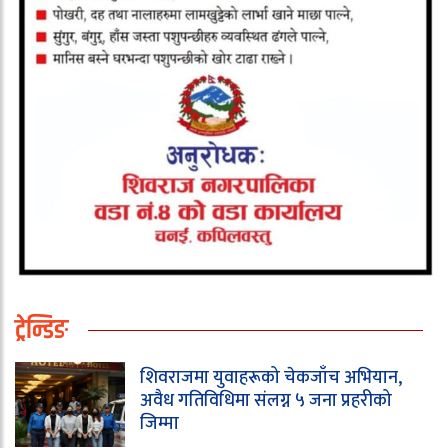
ट्रेन्डिङ
शिवराजमा युवाहरूको चेकजाँच अभियान,
अवैध गतिविधिमा संलग्न ५ जना प्रहरीको
जिम्मा