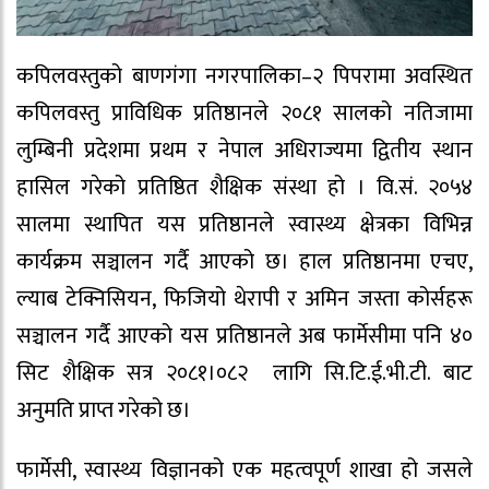
कपिलवस्तुको बाणगंगा नगरपालिका–२ पिपरामा अवस्थित
कपिलवस्तु प्राविधिक प्रतिष्ठानले २०८१ सालको नतिजामा
लुम्बिनी प्रदेशमा प्रथम र नेपाल अधिराज्यमा द्वितीय स्थान
हासिल गरेको प्रतिष्ठित शैक्षिक संस्था हो । वि.सं. २०५४
सालमा स्थापित यस प्रतिष्ठानले स्वास्थ्य क्षेत्रका विभिन्न
कार्यक्रम सञ्चालन गर्दै आएको छ। हाल प्रतिष्ठानमा एचए,
ल्याब टेक्निसियन, फिजियो थेरापी र अमिन जस्ता कोर्सहरू
सञ्चालन गर्दै आएको यस प्रतिष्ठानले अब फार्मेसीमा पनि ४०
सिट शैक्षिक सत्र २०८१।०८२ लागि सि.टि.ई.भी.टी. बाट
अनुमति प्राप्त गरेको छ।
फार्मेसी, स्वास्थ्य विज्ञानको एक महत्वपूर्ण शाखा हो जसले