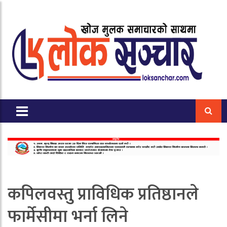
कपिलवस्तु प्राविधिक प्रतिष्ठानले
फार्मेसीमा भर्ना लिने