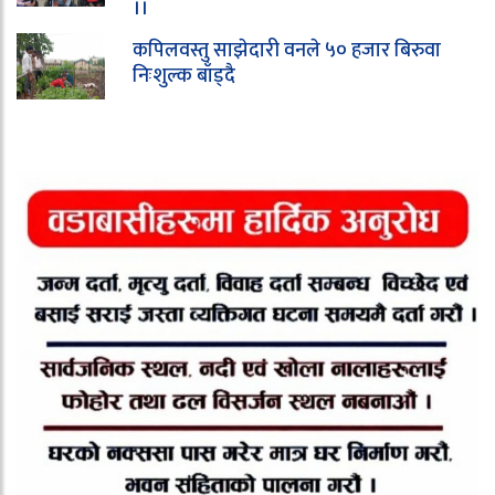
।।
कपिलवस्तु साझेदारी वनले ५० हजार बिरुवा
निःशुल्क बाँड्दै