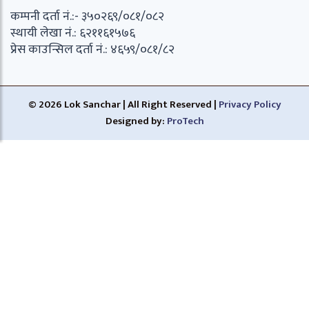
कम्पनी दर्ता नं.:- ३५०२६९/०८१/०८२
स्थायी लेखा नं.: ६२११६१५७६
प्रेस काउन्सिल दर्ता नं.: ४६५९/०८१/८२
© 2026 Lok Sanchar | All Right Reserved |
Privacy Policy
Designed by:
ProTech