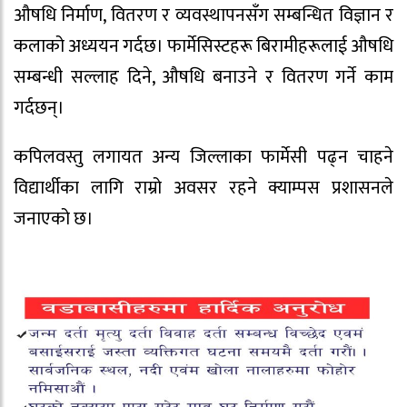
औषधि निर्माण, वितरण र व्यवस्थापनसँग सम्बन्धित विज्ञान र
कलाको अध्ययन गर्दछ। फार्मेसिस्टहरू बिरामीहरूलाई औषधि
सम्बन्धी सल्लाह दिने, औषधि बनाउने र वितरण गर्ने काम
गर्दछन्।
कपिलवस्तु लगायत अन्य जिल्लाका फार्मेसी पढ्न चाहने
विद्यार्थीका लागि राम्रो अवसर रहने क्याम्पस प्रशासनले
जनाएको छ।