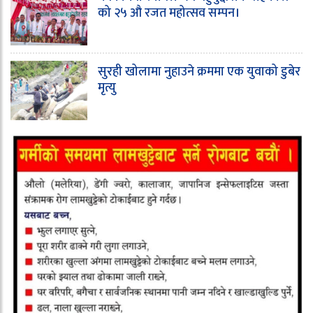
को २५ औ रजत महोत्सव सम्पन।
सुरही खोलामा नुहाउने क्रममा एक युवाको डुबेर
मृत्यु