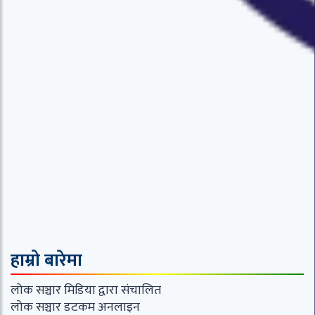
हाम्रो बारेमा
लोक सञ्चार मिडिया द्वारा संचालित
लोक सञ्चार डटकम अनलाइन