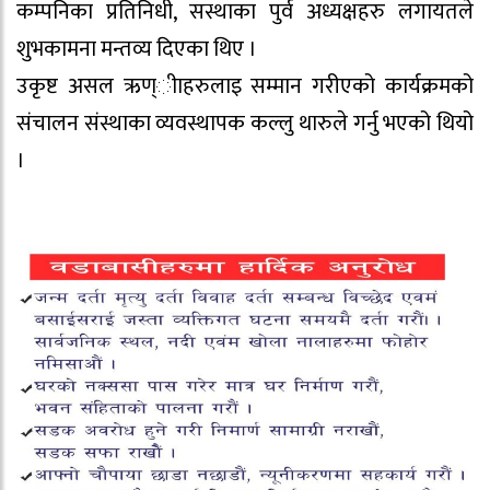
कम्पनिका प्रतिनिधी, सस्थाका पुर्व अध्यक्षहरु लगायतले
शुभकामना मन्तव्य दिएका थिए ।
उकृष्ट असल ऋण्ीाहरुलाइ सम्मान गरीएको कार्यक्रमको
संचालन संस्थाका व्यवस्थापक कल्लु थारुले गर्नु भएको थियो
।