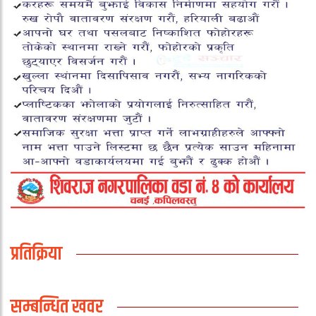
प्रतिक्रिया
सम्बन्धित खवर