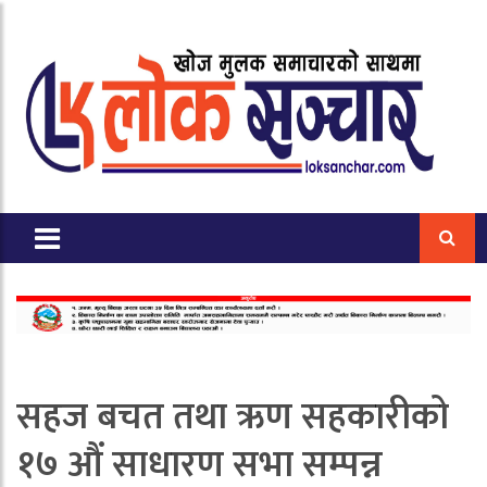
सहज बचत तथा ऋण सहकारीको
१७ औं साधारण सभा सम्पन्न