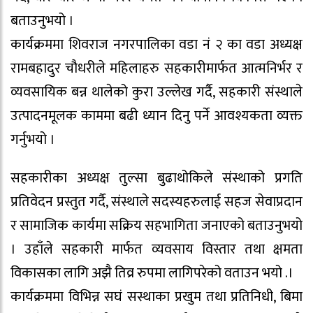
बताउनुभयो ।
कार्यक्रममा शिवराज नगरपालिका वडा नं २ का वडा अध्यक्ष
रामबहादुर चौधरीले महिलाहरु सहकारीमार्फत आत्मनिर्भर र
व्यवसायिक बन्न थालेको कुरा उल्लेख गर्दै, सहकारी संस्थाले
उत्पादनमूलक काममा बढी ध्यान दिनु पर्ने आवश्यकता व्यक्त
गर्नुभयो ।
सहकारीका अध्यक्ष तुल्सा बुढाथोकिले संस्थाको प्रगति
प्रतिवेदन प्रस्तुत गर्दै, संस्थाले सदस्यहरुलाई सहज सेवाप्रदान
र सामाजिक कार्यमा सक्रिय सहभागिता जनाएको बताउनुभयो
। उहाँले सहकारी मार्फत व्यवसाय विस्तार तथा क्षमता
विकासका लागि अझै तिव्र रुपमा लागिपरेको वताउन भयो .।
कार्यक्रममा विभिन्न सघं सस्थाका प्रखुम तथा प्रतिनिधी, बिमा