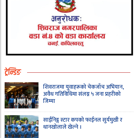
ट्रेन्डिङ
शिवराजमा युवाहरूको चेकजाँच अभियान,
अवैध गतिविधिमा संलग्न ५ जना प्रहरीको
जिम्मा
साईनिङ्ग स्टार कपको फाईनल सुर्यमुखी र
धानखोलाले खेल्ने ।