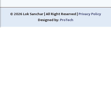
© 2026 Lok Sanchar | All Right Reserved |
Privacy Policy
Designed by:
ProTech