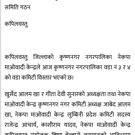
समिति गठन
कपिलवस्तु
कपिलवस्तु जिल्लाको कृष्णनगर नगरपालिका नेकपा
माओवादी केन्द्रले आज कृष्णनगर नगरपालिका वडा नं ३ र ४
को वडा कमिटी विस्तार भएको छ।
खुर्सेद आलम खा र गीता देवी सुनारको अध्यक्षता तथा नेकपा
माओवादी केन्द्र कृष्णनगर नगर कमिटी अध्यक्ष जाबेद आलम
खा, नेकपा माओवादी केन्द्र लुम्बिनी प्रदेश कमिटी सदस्य
राजेन्द्र आचार्य, काशीराम यादव, नेकपा माओवादी केन्द्र