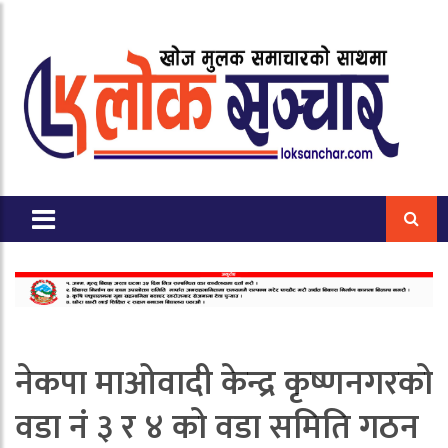
नेकपा माओवादी केन्द्र कृष्णनगरको
वडा नं ३ र ४ को‌ वडा समिति गठन