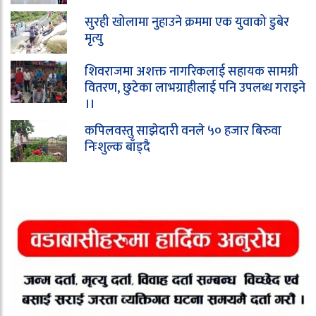
सुरही खोलामा नुहाउने क्रममा एक युवाको डुबेर
मृत्यु
शिवराजमा अशक्त नागरिकलाई सहायक सामग्री
वितरण, छुटेका लाभग्राहीलाई पनि उपलब्ध गराइने
।।
कपिलवस्तु साझेदारी वनले ५० हजार बिरुवा
निःशुल्क बाँड्दै