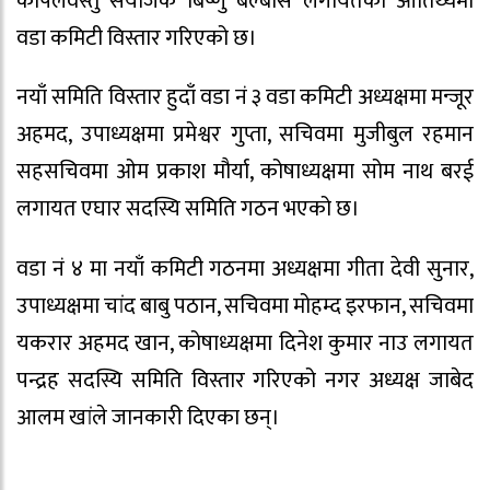
कपिलवस्तु संयोजक बिष्णु बेल्बासे लगायतको आतिथ्यमा
वडा कमिटी विस्तार गरिएको छ।
नयाँ समिति विस्तार हुदाँ वडा नं ३ वडा कमिटी अध्यक्षमा मन्जूर
अहमद, उपाध्यक्षमा प्रमेश्वर गुप्ता, सचिवमा मुजीबुल रहमान
सहसचिवमा ओम प्रकाश मौर्या, कोषाध्यक्षमा सोम नाथ बरई
लगायत एघार सदस्यि समिति गठन भएको छ।
वडा नं ४ मा नयाँ कमिटी गठनमा अध्यक्षमा गीता देवी सुनार,
उपाध्यक्षमा चांद बाबु पठान, सचिवमा मोहम्द इरफान, सचिवमा
यकरार अहमद खान, कोषाध्यक्षमा दिनेश कुमार नाउ लगायत
पन्द्रह सदस्यि समिति विस्तार गरिएको नगर अध्यक्ष जाबेद
आलम खांले जानकारी दिएका छन्।