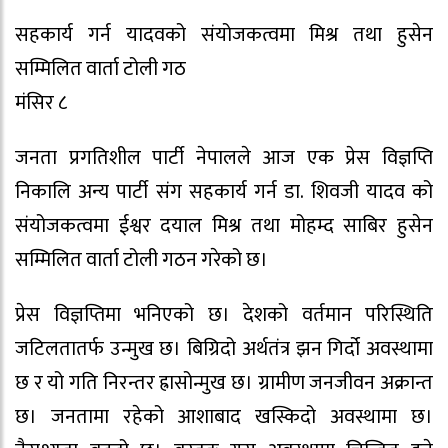
सहकार्य गर्न यादवको संयोजकत्वमा मिश्र तथा हुसेन
सम्मिलित वार्ता टोली गठ
मंसिर ८
जनता प्रगतिशील पार्टी नेपालले आज एक प्रेस विज्ञप्ति
निकालि अन्य पार्टी संग सहकार्य गर्न डा. शिवजी यादव को
संयोजकत्वमा ईश्वर दयाल मिश्र तथा मोहम्द साबिर हुसेन
सम्मिलित वार्ता टोली गठन गरेको छ।
प्रेस विज्ञप्तिमा भनिएको छ। देशको वर्तमान परिस्थिति
जटिलतातर्फ उन्मुख छ। बिग्रिदो अर्थतंत्र झन गिर्दो अवस्थामा
छ र यो गति निरन्तर ह्रासोन्मुख छ। ग्रामीण जनजीवन अक्रान्त
छ। जनतामा रहेको आशाबाद खस्किदो अवस्थामा छ।