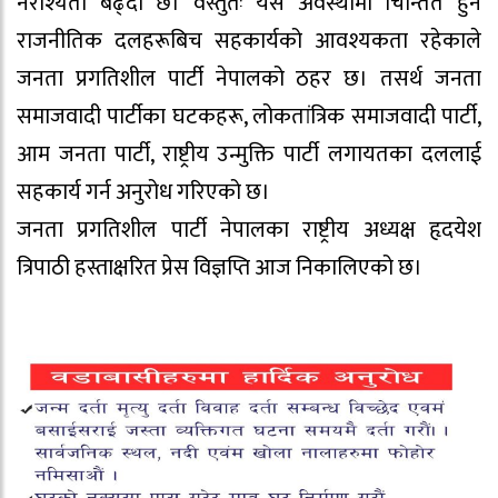
नैराश्यता बढ्दो छ। वस्तुतः यस अवस्थामा चिन्तित हुने
राजनीतिक दलहरूबिच सहकार्यको आवश्यकता रहेकाले
जनता प्रगतिशील पार्टी नेपालको ठहर छ। तसर्थ जनता
समाजवादी पार्टीका घटकहरू, लोकतांत्रिक समाजवादी पार्टी,
आम जनता पार्टी, राष्ट्रीय उन्मुक्ति पार्टी लगायतका दललाई
सहकार्य गर्न अनुरोध गरिएको छ।
जनता प्रगतिशील पार्टी नेपालका राष्ट्रीय अध्यक्ष हृदयेश
त्रिपाठी हस्ताक्षरित प्रेस विज्ञप्ति आज निकालिएको छ।