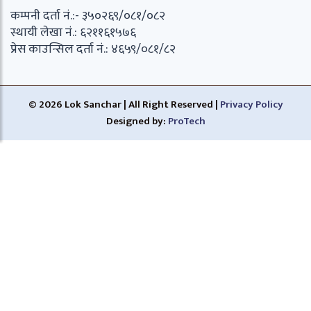
कम्पनी दर्ता नं.:- ३५०२६९/०८१/०८२
स्थायी लेखा नं.: ६२११६१५७६
प्रेस काउन्सिल दर्ता नं.: ४६५९/०८१/८२
© 2026 Lok Sanchar | All Right Reserved |
Privacy Policy
Designed by:
ProTech