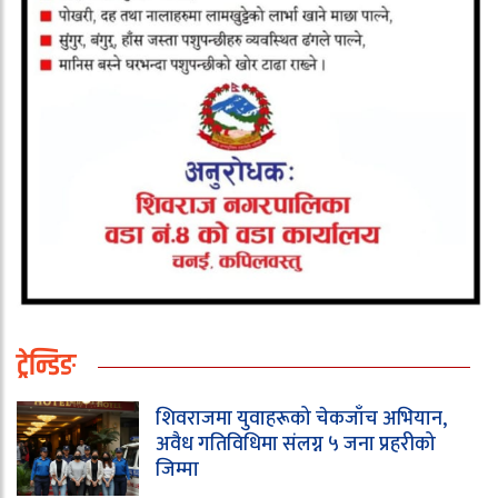
ट्रेन्डिङ
शिवराजमा युवाहरूको चेकजाँच अभियान,
अवैध गतिविधिमा संलग्न ५ जना प्रहरीको
जिम्मा