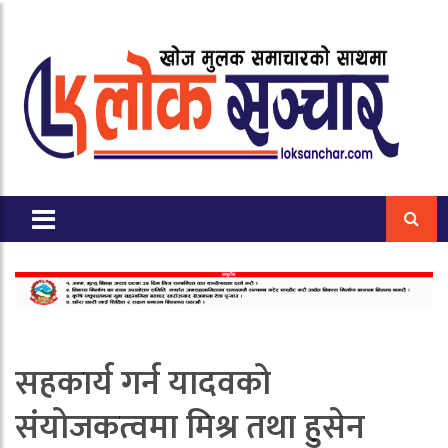
सहकार्य गर्न यादवको
संयोजकत्वमा मिश्र तथा हुसेन