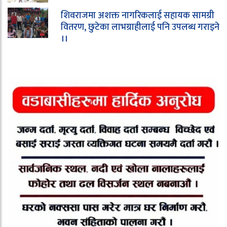
शिवराजमा अशक्त नागरिकलाई सहायक सामग्री
वितरण, छुटेका लाभग्राहीलाई पनि उपलब्ध गराइने
।।