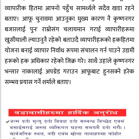
व्यापारीक हितमा आफ्नाे पहुँच सामर्थ्यले सदैव खडा रहने
बताए। आफू चुनावमा आउनुका मुख्य कारण नै कृष्णनगर
बजारलाई पुनः राम्रोसंग चलायमान गराई व्यापारीहरूमा
खुसीयाली ल्याउनुनै रहेको बताउदै व्यापारीहरूको हकहितमा
योजना बनाई व्यापार निर्वाध रूपमा संचालन गर्न पाउने उद्यमी
हरूको हक अधिकार रहेको जिक्र गरे। साथै उहांले कृष्णनगर
भन्सार नाकालाई अपग्रेड गराउन आफूबाट हुनसक्ने हरेक
सम्भव प्रयास गर्ने शर्माले बताए।