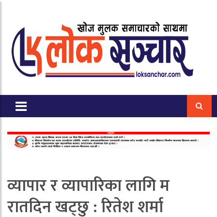
व्यापार र व्यापारिका लागि म
रातदिन खट्छु : रितेश शर्मा