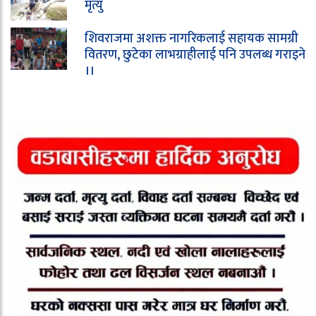
मृत्यु
शिवराजमा अशक्त नागरिकलाई सहायक सामग्री
वितरण, छुटेका लाभग्राहीलाई पनि उपलब्ध गराइने
।।