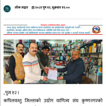
लोक सञ्चार
२०८१ पुष १२, शुक्रबार १९:००
, पुस १२ ।
कपिलवस्तु जिल्लाको उद्योग वाणिज्य संघ कृष्णनगरको