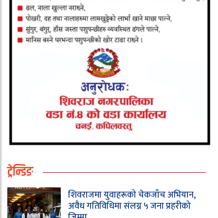
ट्रेन्डिङ
शिवराजमा युवाहरूको चेकजाँच अभियान,
अवैध गतिविधिमा संलग्न ५ जना प्रहरीको
जिम्मा