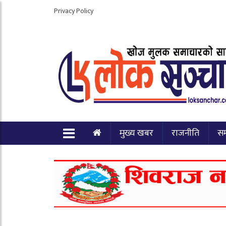
Privacy Policy
मुख्य खबर
राजनीति
स