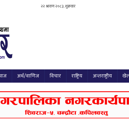
माज
अर्थ/वाणिज
विचार
राष्ट्रिय
अन्तराष्ट्रीय
खे