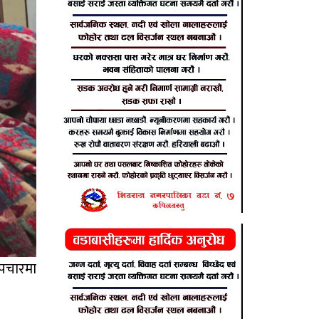
पचारमा