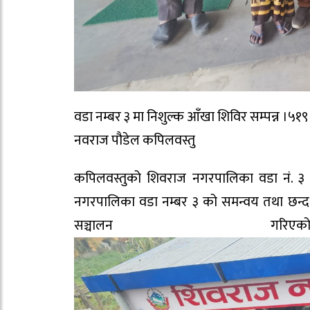
वडा नम्बर ३ मा निशुल्क आँखा शिविर सम्पन्न ।५१९
नवराज पौडेल कपिलवस्तु
कपिलवस्तुको शिवराज नगरपालिका वडा नं. ३ खर
नगरपालिका वडा नम्बर ३ को समन्वय तथा छन्द 
सञ्चालन 