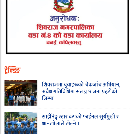
ट्रेन्डिङ
शिवराजमा युवाहरूको चेकजाँच अभियान,
अवैध गतिविधिमा संलग्न ५ जना प्रहरीको
जिम्मा
साईनिङ्ग स्टार कपको फाईनल सुर्यमुखी र
धानखोलाले खेल्ने ।