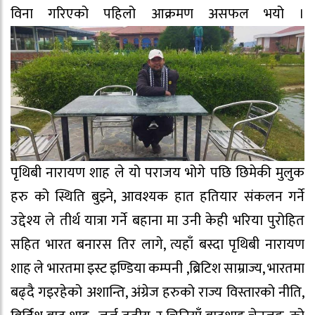
विना गरिएको पहिलो आक्रमण असफल भयो ।
पृथिबी नारायण शाह ले यो पराजय भोगे पछि छिमेकी मुलुक
हरु को स्थिति बुझ्ने, आवश्यक हात हतियार संकलन गर्ने
उद्देश्य ले तीर्थ यात्रा गर्ने बहाना मा उनी केही भरिया पुरोहित
सहित भारत बनारस तिर लागे, त्यहाँ बस्दा पृथिबी नारायण
शाह ले भारतमा इस्ट इण्डिया कम्पनी ,ब्रिटिश साम्राज्य, भारतमा
बढ्दै गइरहेको अशान्ति, अंग्रेज हरुको राज्य विस्तारको नीति,