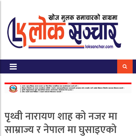
पृथ्वी नारायण शाह को नजर मा
साम्राज्य र नेपाल मा घुसाइएको