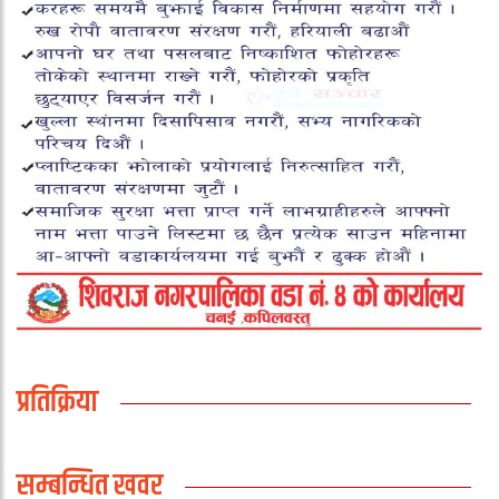
प्रतिक्रिया
सम्बन्धित खवर