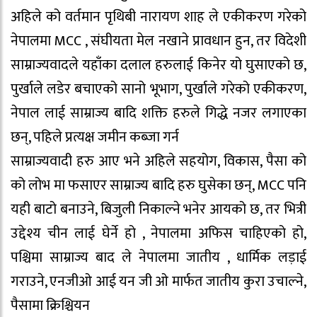
अहिले को वर्तमान पृथिबी नारायण शाह ले एकीकरण गरेको
नेपालमा MCC , संघीयता मेल नखाने प्रावधान हुन, तर विदेशी
साम्राज्यवादले यहाँका दलाल हरुलाई किनेर यो घुसाएको छ,
पुर्खाले लडेर बचाएको सानो भूभाग, पुर्खाले गरेको एकीकरण,
नेपाल लाई साम्राज्य बादि शक्ति हरुले गिद्धे नजर लगाएका
छन्, पहिले प्रत्यक्ष जमीन कब्जा गर्न
साम्राज्यवादी हरु आए भने अहिले सहयोग, विकास, पैसा को
को लोभ मा फसाएर साम्राज्य बादि हरु घुसेका छन्, MCC पनि
यही बाटो बनाउने, बिजुली निकाल्ने भनेर आयको छ, तर भित्री
उद्देश्य चीन लाई घेर्ने हो , नेपालमा अफिस चाहिएको हो,
पश्चिमा साम्राज्य बाद ले नेपालमा जातीय , धार्मिक लड़ाई
गराउने, एनजीओ आई यन जी ओ मार्फत जातीय कुरा उचाल्ने,
पैसामा क्रिश्चियन