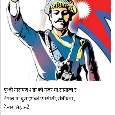
पृथ्वी नारायण शाह को नजर मा साम्राज्य र
नेपाल मा घुसाइएको एमसीसी, संघीयता ,
केयर सिह अदै