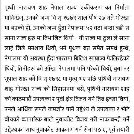
पृथ्वी नारायण शाह नेपाल राज्य एकीकरण का निर्माता
मानिन्छन्, उनको जन्म वि स् १७७९ साल पौष २७ गते गोरखा
मा भएको हो, उनको जन्म हुँदा नेपालमा ५२ वटा भन्दा बढी स
साना राज्य हरु मा विभाजित थियो । यी राज्य मा ठूला ले साना
लाई जित्ने मनशाय थियो, भने पृथक बन्न समेत समर्थ हुन्थे,
नेपालमा यो अवस्था हुँदा भारतमा ब्रिटिश साम्राज्य फैलिरहेको
थियो, तिनीहरू को आँखा नेपालमा पनि परेको थियो, बुबा नर
भूपाल शाह को वि स् १७९८ मा मृत्यु भए पछि पृथिबी नारायण
शाह गोरखा राज्य को सिंहासनमा बसे, पृथिबी नारायण शाह
को काठमाडौं उपत्यका र पूर्वी क्षेत्र विजय गर्ने तिब्र इच्छा थियो,
उनले आर्थिक रूपले कमजोर पार्ने उद्देश्य ले उपत्यका र भोटे
बीचको व्यापारिक बाटो नुवाकोट विजय गरी नाकाबन्दी गर्ने
उद्देश्यका साथ नुवाकोट आक्रमण गर्न सेना पठाए, पूर्व तयारी