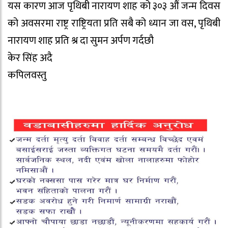
यस कारण आज पृथिबी नारायण शाह को ३०३ औं जन्म दिवस
को अवसरमा राष्ट्र राष्ट्रियता प्रति सबै को ध्यान जा वस, पृथिबी
नारायण शाह प्रति श्र दा सुमन अर्पण गर्दछौ
केर सिंह अदै
कपिलवस्तु