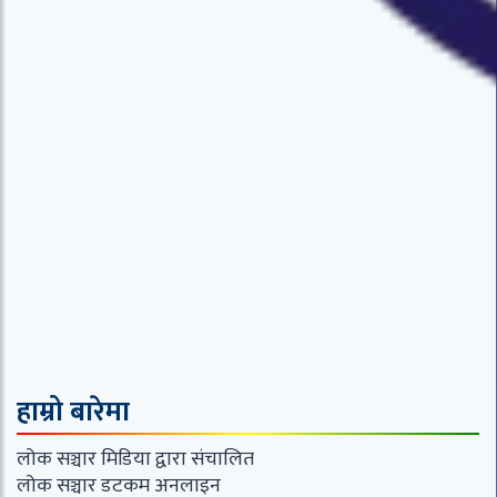
हाम्रो बारेमा
लोक सञ्चार मिडिया द्वारा संचालित
लोक सञ्चार डटकम अनलाइन