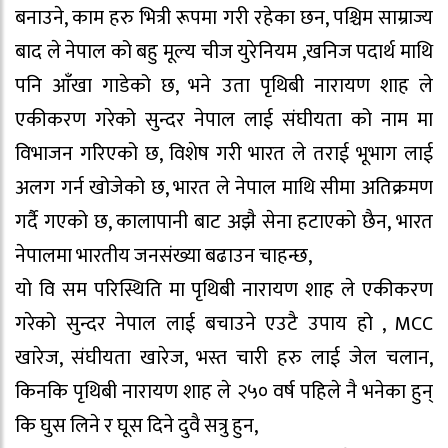
बनाउने, काम हरु भित्री रूपमा गरी रहेका छन, पश्चिम साम्राज्य
बाद ले नेपाल को बहु मूल्य चीज युरेनियम ,खनिज पदार्थ माथि
पनि आँखा गाडेको छ, भने उता पृथिबी नारायण शाह ले
एकीकरण गरेको सुन्दर नेपाल लाई संघीयता को नाम मा
विभाजन गरिएको छ, विशेष गरी भारत ले तराई भूभाग लाई
अलग गर्न खोजेको छ, भारत ले नेपाल माथि सीमा अतिक्रमण
गर्दै गएको छ, कालापानी बाट अझै सेना हटाएको छैन, भारत
नेपालमा भारतीय जनसंख्या बढाउन चाहन्छ,
यो वि सम परिस्थिति मा पृथिबी नारायण शाह ले एकीकरण
गरेको सुन्दर नेपाल लाई बचाउने एउटै उपाय हो , MCC
खारेज, संघीयता खारेज, भस्त चारी हरु लाई जेल चलान,
किनकि पृथिबी नारायण शाह ले २५० वर्ष पहिले नै भनेका हुन्
कि घुस लिने र घूस दिने दुवै सत्रु हुन,