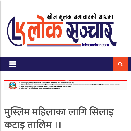
मुस्लिम महिलाका लागि सिलाइ
कटाइ तालिम ।।