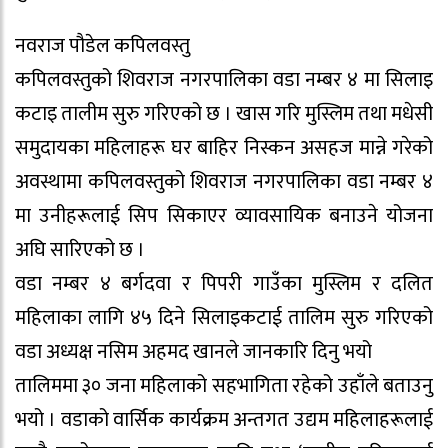
नवराज पौडेल कपिलवस्तु
कपिलवस्तुको शिवराज नगरपालिका वडा नम्बर ४ मा सिलाइ
कटाइ तालीम सुरु गरिएको छ । खास गरि मुस्लिम तथा मधेसी
समुदायका महिलाहरू घर बाहिर निस्कन असहज मान्ने गरेको
अवस्थामा कपिलवस्तुको शिवराज नगरपालिका वडा नम्बर ४
मा उनीहरूलाई सिप सिकाएर व्यावसायिक बनाउने योजना
अघि सारिएको छ ।
वडा नम्बर ४ बर्गदवा र पिपरी गाउँका मुस्लिम र दलित
महिलाका लागि ४५ दिने सिलाइकटाई तालिम सुरु गरिएको
वडा अध्यक्ष नसिम अहमद खानले जानकारि दिनु भयो
तालिममा ३० जना महिलाको सहभागिता रहेको उहाँले बताउनु
भयो । वडाको वार्सिक कार्यक्रम अन्तगत उद्यम महिलाहरूलाई