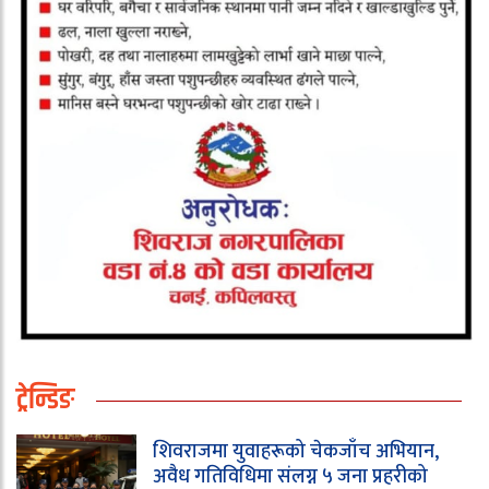
ट्रेन्डिङ
शिवराजमा युवाहरूको चेकजाँच अभियान,
अवैध गतिविधिमा संलग्न ५ जना प्रहरीको