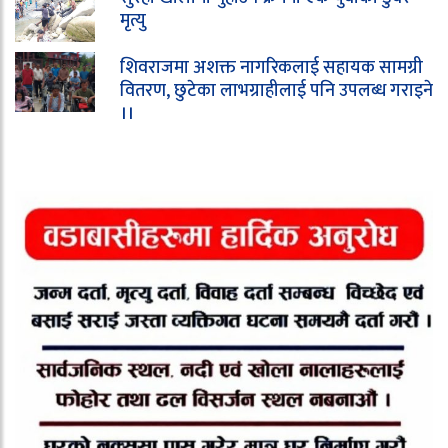
मृत्यु
शिवराजमा अशक्त नागरिकलाई सहायक सामग्री
वितरण, छुटेका लाभग्राहीलाई पनि उपलब्ध गराइने
।।