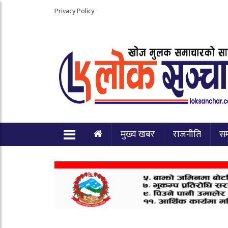
Privacy Policy
मुख्य खबर
राजनीति
स