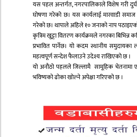
यस पहल अन्तर्गत, नगरपालिकाले विशेष गरी दुर्घटन
घोषणा गरेको छ। यस कार्यलाई मारवाडी समाज स
गरेको छ। थापाले अहिले १० जनाको नाप पठाइएको
कृत्रिम खुट्टा वितरण कार्यक्रमले नगरका बिभिन
प्रभावित पार्नेछ। यो कदम स्थानीय समुदायका
महत्वपूर्ण सन्देश फैलाउने उदेश्य राखिएको छ ।
यो अनौठो पहलले जिल्लामै सामूहिक चेतनामा ए
भविष्यको ढोका खोल्ने अपेक्षा गरिएको छ ।