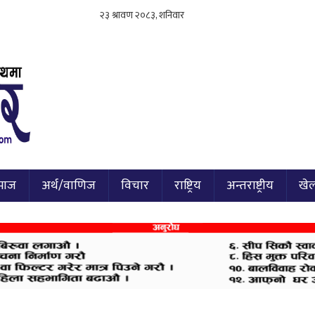
माज
अर्थ/वाणिज
विचार
राष्ट्रिय
अन्तराष्ट्रीय
खे