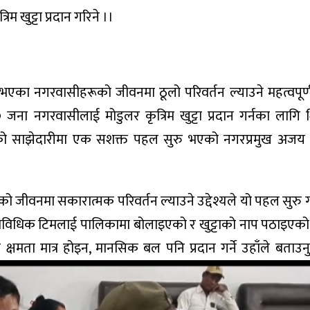
म खुट्टा प्रदान गरिने ।।
का नगरवासीहरूको जीवनमा ठूलो परिवर्तन ल्याउने महत्वपूर्ण
१० जना नगरवासीलाई मोडुलर कृत्रिम खुट्टा प्रदान गर्नका लागि
ो साझेदारीमा एक सशक्त पहल सुरु भएको नगरप्रमुख अजय 
ीवनमा सकारात्मक परिवर्तन ल्याउने उद्देश्यले यो पहल सुरु 
ाविधिक टिमलाई पालिकामा बोलाइएको र खुट्टाको नाप पठाइएको
मता मात्र होइन, मानसिक बल पनि प्रदान गर्ने उहाँले बताउन