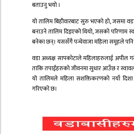
बताउनु भयो ।
यो तालिम बिहीवारबाट सुरु भएको हो, जसमा वड
बनाउने तालिम दिइएको थियो, जसको परिणाम स्व
बनेका छन्। यससँगै पन्चेवाजा महिला समूहले पन
वडा अध्यक्ष सापकोटाले महिलाहरुलाई अपील गर्दै 
ताकि तपाईंहरुको जीवनमा सुधार आउँछ र स्वावलम
यो तालिमले महिला सशक्तिकरणको नयाँ दिशा खोल
गरिएको छ।