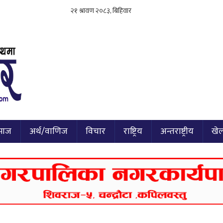
माज
अर्थ/वाणिज
विचार
राष्ट्रिय
अन्तराष्ट्रीय
खे