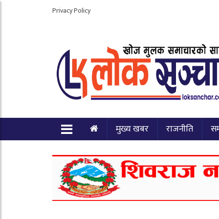
Privacy Policy
मुख्य खबर
राजनीति
स