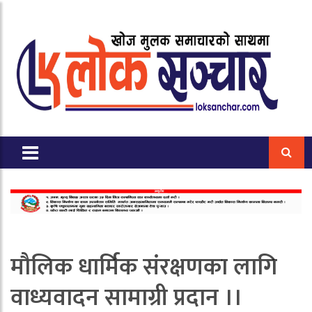
मौलिक धार्मिक संरक्षणका लागि
वाध्यवादन सामाग्री प्रदान ।।