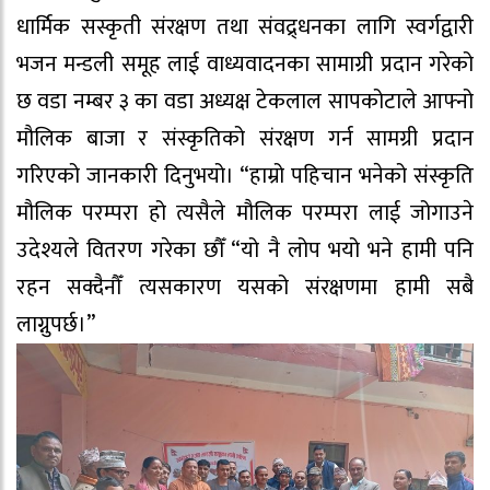
धार्मिक सस्कृती संरक्षण तथा संवद्र्धनका लागि स्वर्गद्वारी
भजन मन्डली समूह लाई वाध्यवादनका सामाग्री प्रदान गरेको
छ वडा नम्बर ३ का वडा अध्यक्ष टेकलाल सापकोटाले आफ्नो
मौलिक बाजा र संस्कृतिको संरक्षण गर्न सामग्री प्रदान
गरिएको जानकारी दिनुभयो। “हाम्रो पहिचान भनेको संस्कृति
मौलिक परम्परा हो त्यसैले मौलिक परम्परा लाई जोगाउने
उदेश्यले वितरण गरेका छौँ “यो नै लोप भयो भने हामी पनि
रहन सक्दैनौँ त्यसकारण यसको संरक्षणमा हामी सबै
लाग्नुपर्छ।”