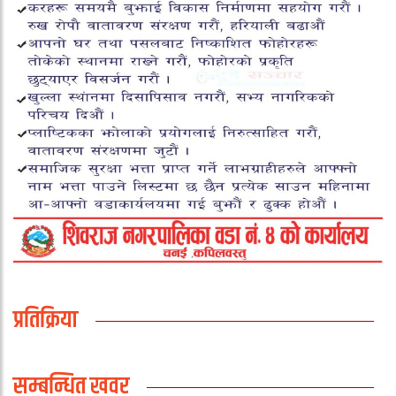
प्रतिक्रिया
सम्बन्धित खवर