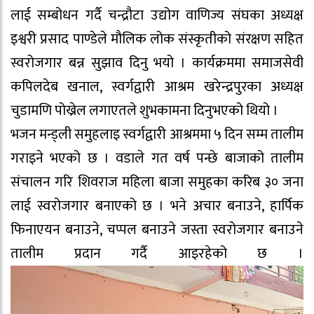
लाई सम्बोधन गर्दै चन्द्रौटा उद्योग वाणिज्य संघका अध्यक्ष
इश्वरी प्रसाद पाण्डेले मौलिक लोक संस्कृतीको संरक्षण सहित
स्वरोजगार बन्न सुझाव दिनु भयो । कार्यक्रममा समाजसेवी
कपिलदेब खनाल, स्वर्गद्वारी आश्रम खरेन्द्रपुरका अध्यक्ष
चुडामणि पोख्रेल लगाएतले शुभकामना दिनुभएको थियो ।
भजन मन्ड्ली समुहलाइ स्वर्गद्वारी आश्रममा ५ दिन सम्म तालीम
गराइने भएको छ । वडाले गत वर्ष पन्छे बाजाको तालीम
संचालन गरि शिवराज महिला बाजा समुहका करिब ३० जना
लाई स्वरोजगार बनाएको छ । भने अचार बनाउने, हार्पिक
फिनाएयन बनाउने, चप्पल बनाउने जस्ता स्वरोजगार बनाउने
तालीम प्रदान गर्दै आइरहेको छ ।