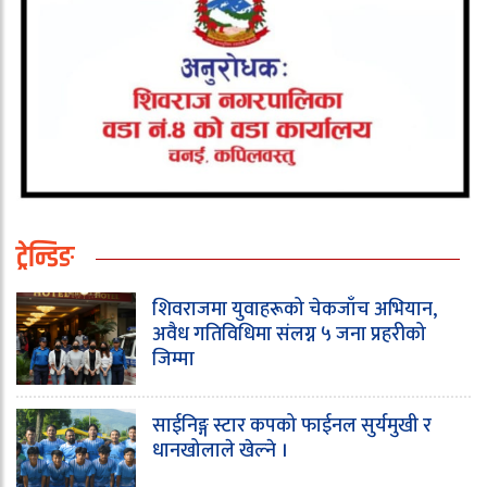
ट्रेन्डिङ
शिवराजमा युवाहरूको चेकजाँच अभियान,
अवैध गतिविधिमा संलग्न ५ जना प्रहरीको
जिम्मा
साईनिङ्ग स्टार कपको फाईनल सुर्यमुखी र
धानखोलाले खेल्ने ।