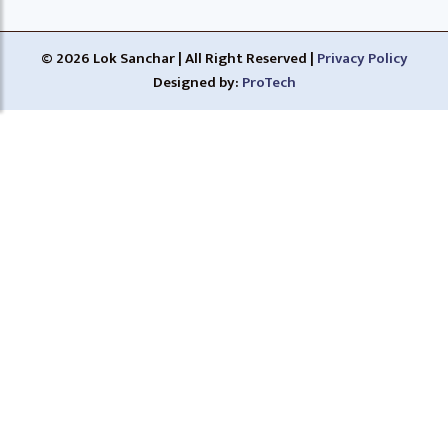
© 2026 Lok Sanchar | All Right Reserved |
Privacy Policy
Designed by:
ProTech