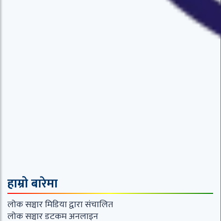
हाम्रो बारेमा
लोक सञ्चार मिडिया द्वारा संचालित
लोक सञ्चार डटकम अनलाइन