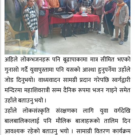
अहिले लोकभजनहरू पनि बूढापाकामा मात्र सीमित भएको
गुनासो गर्दै युवापुस्तामा पनि यसको आस्था हुनुपर्नेमा उहाँले
जोड दिनुभयो। वाध्यवादन सामग्री प्रदान गरेपछि स्वर्गद्वारी
मन्दिरमा महाशिवरात्री सम्म दैनिक रूपमा भजन गाइने समेत
उहाँले बताउनु भयो ।
उहाँले लोकसंस्कृति संरक्षणका लागि युवा वर्गदेखि
बालबालिकालाई पनि मौलिक बाजाहरूको तालिम दिन
आवश्यक रहेको बताउनु भयो । सामाग्री वितरण कार्यक्रम