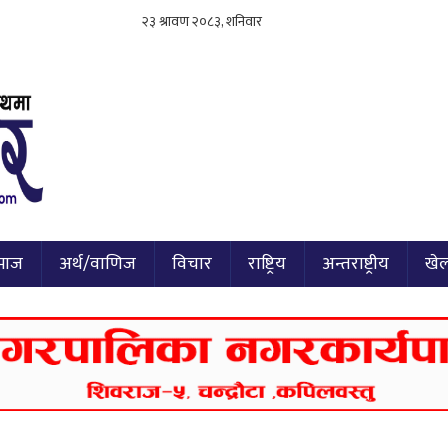
माज
अर्थ/वाणिज
विचार
राष्ट्रिय
अन्तराष्ट्रीय
खे