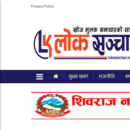
Privacy Policy
मुख्य खबर
राजनीति
स