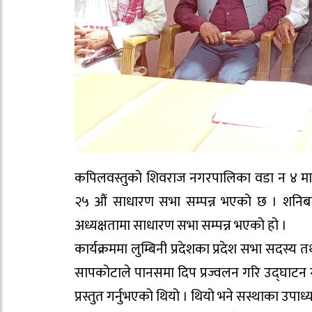
कपिलवस्तुको शिवराज नगरपालिका वडा न ४ मा रह
२५ औं साधारण सभा सम्पन्न भएको छ । शनिबार
अध्यक्षतामा साधारण सभा सम्पन्न भएको हो ।
कार्यक्रममा लुम्बिनी प्रदेशका प्रदेश सभा सदस्य त
सापकोटाले पानसमा दिप प्रज्वलन गरि उद्घाटन गर्
प्रस्तुत गर्नुभएको थियो । थियो भने सस्थाका उपाध्य