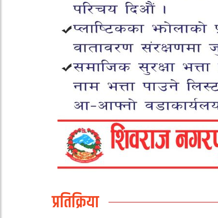
प्रतिक्रिया