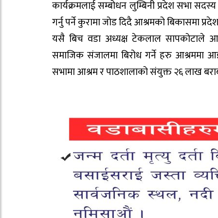
कार्यक्रमलाई सम्बोधन लुम्बिनी प्रदेश सभा सदस्
गर्नु पर्ने कुरामा जोड दिदै आश्रमको बिकासमा प्रद
यसै बिच वडा अध्यक्ष टेकलाल सापकोटाले आश्र
समाजिक संजालमा बिरोध गर्ने हरु आश्रममा आइ
सभामा आश्रम र पाठशालाको संयुक्त २६ लाख बराब