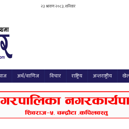
माज
अर्थ/वाणिज
विचार
राष्ट्रिय
अन्तराष्ट्रीय
खे