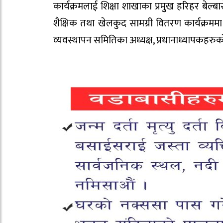
कार्यक्रमलाई शिक्षा शाखाका प्रमुुख हरिहर बेल्
शैक्षिक तथा खेलकुद सामग्री वितरण कार्यक्रमम
व्यवस्थापन समितिका अध्यक्ष, प्रधानाध्यापकहरुका