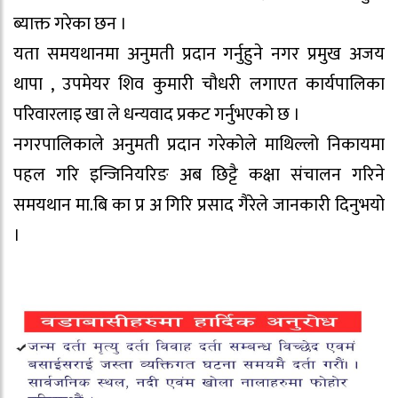
ब्याक्त गरेका छन ।
यता समयथानमा अनुमती प्रदान गर्नुहुने नगर प्रमुख अजय
थापा , उपमेयर शिव कुमारी चौधरी लगाएत कार्यपालिका
परिवारलाइ खा ले धन्यवाद प्रकट गर्नुभएको छ ।
नगरपालिकाले अनुमती प्रदान गरेकोले माथिल्लो निकायमा
पहल गरि इन्जिनियरिङ अब छिट्टै कक्षा संचालन गरिने
समयथान मा.बि का प्र अ गिरि प्रसाद गैरेले जानकारी दिनुभयो
।