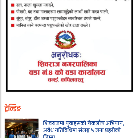
ट्रेन्डिङ
शिवराजमा युवाहरूको चेकजाँच अभियान,
अवैध गतिविधिमा संलग्न ५ जना प्रहरीको
जिम्मा