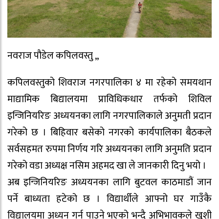
नवराज पौडेल कपिलवस्तु ,,
कपिलवस्तुको शिवराज नगरपालिका ४ मा रहेको समयथान
माद्यामिक बिद्यालयमा प्राविधिकधार तर्फको शिविल
इन्जिनियरिङ अध्ययनका लागि नगरपालिकाले अनुमती प्रदान
गरेको छ । बिहिवार बसेको नगरको कार्यपालिका बैठकले
सर्वसहमत रुपमा निर्णय गरि अध्ययनका लागि अनुमति प्रदान
गरेको वडा अध्यक्ष नसिम अहमद खा ले जानकारी दिनु भयो ।
अब इन्जिनियरिङ अध्ययनका लागि बुटवल काठमाडौं जान
पर्ने बाध्यता हटेको छ । विद्यार्थीले आफ्नो घर गाउँकै
विद्यालयमा अध्यन गर्न पाउने भएको भन्दै अभिभावकले खुशी