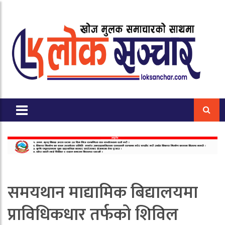
समयथान माद्यामिक बिद्यालयमा
प्राविधिकधार तर्फको शिविल