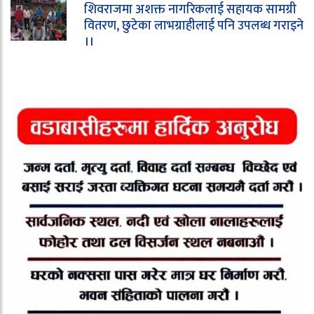
शिवराजमा अशक्त नागरिकलाई सहायक सामग्री
वितरण, छुटेका लाभग्राहीलाई पनि उपलब्ध गराइने
।।