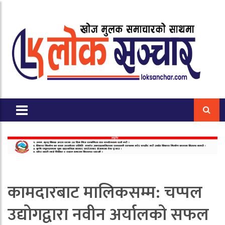
कामदारबाट मालिकसम्म: चप्पल
उद्योगद्वारा नवीन अर्यालको सफल