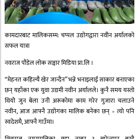
कामदारबाट मालिकसम्म: चप्पल उद्योगद्वारा नवीन अर्यालको
सफल यात्रा
नवराज पौडेल लोक सञ्चार मिडिया प्रा.लि ।
“मेहनत कहिल्यै खेर जान्दैन” भन्ने भनाइलाई साकार बनाएका
छन् यहाँका एक युवा उद्यमी नवीन अर्यालले। कुनै समय यस्तो
थियोे जुन बेला उनी अरूकोमा काम गरेर गुजारा चलाउने
नवीन, आज आफ्नै उद्योगका मालिक बनेका छन् – त्यो पनि
स्वदेशमै, आफ्नै गाउँमा।