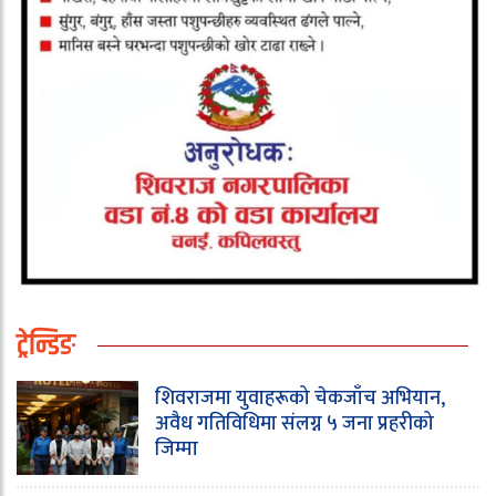
ट्रेन्डिङ
शिवराजमा युवाहरूको चेकजाँच अभियान,
अवैध गतिविधिमा संलग्न ५ जना प्रहरीको
जिम्मा