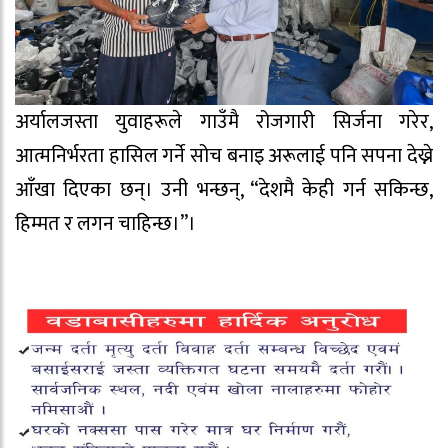
अर्यालजस्ता युवाहरूले गाउँमै रोजगारी सिर्जना गरेर,
आत्मनिर्भरता हासिल गर्ने सोच बनाइ अरूलाई पनि सपना देख्ने
आँखा दिएका छन्। उनी भन्छन्, “देशमै केही गर्न सकिन्छ,
हिम्मत र लगन चाहिन्छ।”।