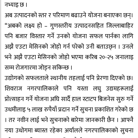
नभ्याइ छ ।
अब उत्पादनको स्तर र परिमाण बढाउने योजना बनाएका छन्।
“अबको लक्ष्य हो – गुणस्तरीय उत्पादनसहित जिल्लाबाहिर
पनि बजार विस्तार गर्ने उनको योजना सफल पार्नका लागि
अझै एउटा मेसिनको जोहो गर्न परेको उनी बताउछ्न । उनले
भने अझै एउटा मेसिनको जोहो भएमा करिब २०-२५ जनालाइ
सम्म रोजगारमा जोड्न सकिन्छ ।
उद्योगको सफलताले स्थानीय तहलाई पनि प्रेरणा दिएको छ।
शिवराज नगरपालिकाले पनि यस्ता लघु उद्यमहरूलाई
प्रोत्साहन गर्ने योजना अघि सार्दै हाल स्टाटप बिजनेस सुरु गर्ने
उधमीलाइ ५ लाख रुपैयाँ प्रदान गर्ने सुचना प्रकाशित गरेको छ
। तर नवीन लाई भने सुचनाको बारेमा जानकारी छैन । आफ्नै
नया उधोगमा ब्यास्त रहेका अर्यालले नगरपालिकाको सुचना