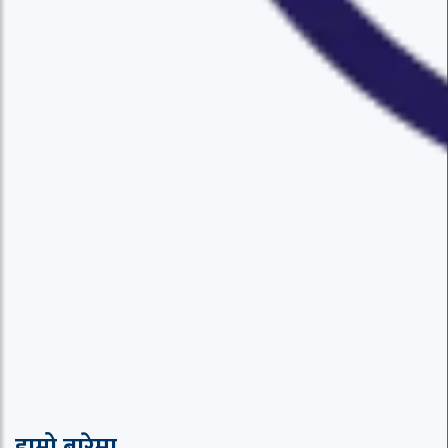
हाम्रो बारेमा