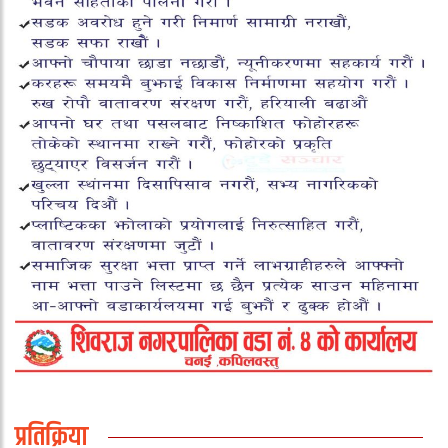
प्रतिक्रिया