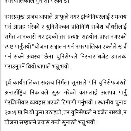
नगरपालिकाले गुनासो गरेको छ।
नगरप्रमुख अजय थापाले आफूले नगर इन्जिनियरलाई समन्वय
गर्न आग्रह गरेको र युनिसेफका प्रतिनिधि राजेश चौधरीलाई
समेत जानकारी गराइएको तर प्रत्यक्ष सहयोग प्राप्त नभएको
स्पष्ट पार्नुभयो “योजना सञ्चालन गर्न नगरपालिका एक्लैले खर्च
गर्न सक्ने अवस्था छैन। युनिसेफले निरन्तर बजेट उपलब्ध
गराउनुपर्ने थियो थापाले भन्नू भयो ।
पूर्व कार्यपालिका सदस्य निर्मला सुनारले पनि युनिसेफजस्तो
अन्तर्राष्ट्रिय निकायले सुरु गरेको कामलाई अलपत्र पार्नु
गैरजिम्मेवार व्यवहार भएको टिप्पणी गर्नुभयो । स्थानीय चुनाव
२०७९ मा नि यो कुरा उठाइयो, तर युनिसेफले न बजेट राख्यो, न
योजना सम्हाल्ने प्रयास गर्‍यो सुनारले भन्नू भयो ।