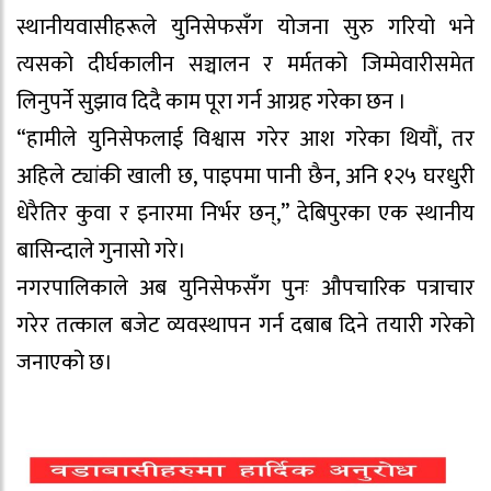
स्थानीयवासीहरूले युनिसेफसँग योजना सुरु गरियो भने
त्यसको दीर्घकालीन सञ्चालन र मर्मतको जिम्मेवारीसमेत
लिनुपर्ने सुझाव दिदै काम पूरा गर्न आग्रह गरेका छन ।
“हामीले युनिसेफलाई विश्वास गरेर आश गरेका थियौं, तर
अहिले ट्यांकी खाली छ, पाइपमा पानी छैन, अनि १२५ घरधुरी
धेरैतिर कुवा र इनारमा निर्भर छन्,” देबिपुरका एक स्थानीय
बासिन्दाले गुनासो गरे।
नगरपालिकाले अब युनिसेफसँग पुनः औपचारिक पत्राचार
गरेर तत्काल बजेट व्यवस्थापन गर्न दबाब दिने तयारी गरेको
जनाएको छ।