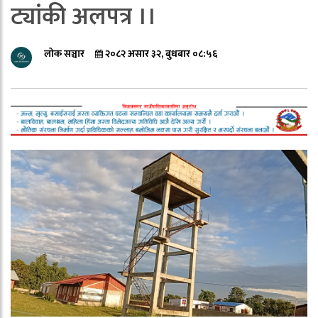
ट्यांकी अलपत्र ।।
लोक सञ्चार
२०८२ असार ३२, बुधबार ०८:५६