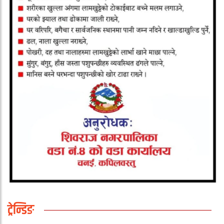
ट्रेन्डिङ