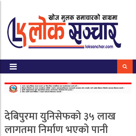
देबिपुरमा युनिसेफको ३५ लाख
लागतमा निर्माण भएको पानी