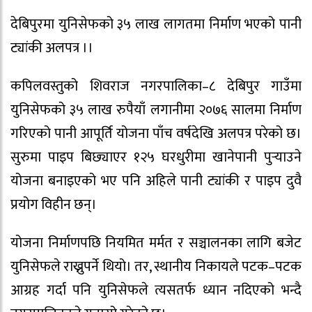
देबिपुरमा युनिसेफको ३५ लाख लागतमा निर्माण भएको पानी
ट्यांकी अलपत्र ।।
कपिलवस्तुको शिवराज नगरपालिका–८ देबिपुर गाउँमा
युनिसेफको ३५ लाख रुपैयाँ लगानीमा २०७६ सालमा निर्माण
गरिएको पानी आपूर्ति योजना पाँच वर्षदेखि अलपत्र परेको छ।
सुरुमा पाइप बिछ्याएर १२५ घरधुरीमा खानेपानी पुर्‍याउने
योजना बनाइएको भए पनि अहिले पानी ट्यांकी र पाइप दुवै
प्रयोग विहीन छन्।
योजना निर्माणपछि नियमित मर्मत र सञ्चालनका लागि बजेट
युनिसेफले राख्नुपर्ने थियो। तर, स्थानीय निकायले पटक–पटक
आग्रह गर्दा पनि युनिसेफले त्यसतर्फ ध्यान नदिएको भन्दै