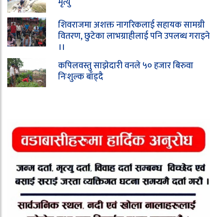
मृत्यु
शिवराजमा अशक्त नागरिकलाई सहायक सामग्री
वितरण, छुटेका लाभग्राहीलाई पनि उपलब्ध गराइने
।।
कपिलवस्तु साझेदारी वनले ५० हजार बिरुवा
निःशुल्क बाँड्दै