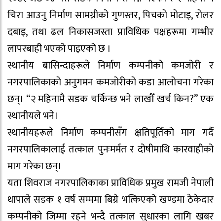
चिरा आउनु निर्माण सामग्रीको गुणस्तर, पिचको मोटाइ, रोलर
दबाइ, तथा ढल निकासजस्ता प्राविधिक पक्षहरूमा गम्भीर
लापरबाही भएको पाइएको छ ।
स्थानीय बासिन्दाहरूले निर्माण कम्पनीको कमजोरी र
नगरपालिकाको अनुगमन कमजोरीको कडा आलोचना गरेका
छन्। “२ महिनामै सडक चर्किन्छ भने लाखौँ खर्च किन?” एक
स्थानीयले भने।
स्थानीयहरूले निर्माण कम्पनीसँग क्षतिपूर्तिको माग गर्दै
नगरपालिकालाई तत्काल पुनःमर्मत र दोषीमाथि कारवाहीको
माग गरेका छन्।
यता शिवराज नगरपालिकाका प्राविधिक प्रमुख रामजी नेपाली
थापाले सडक १ वर्ष सम्ममा बिग्रे भत्किएको खण्डमा ठेकेदार
कम्पनीको जिम्मा रहने भन्दै तत्काल सुधारका लागि खबर