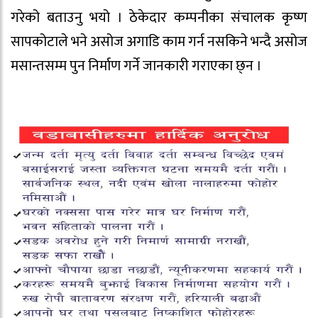
गरेको बताउनु भयो । ठेकेदार कम्पनीका संचालक कृष्ण
सापकोटाले भने असोज अगाडि काम गर्न नसकिने भन्दै असोज
मसान्तसम्म पुन निर्माण गर्ने जानकारी गराएका छ्न ।