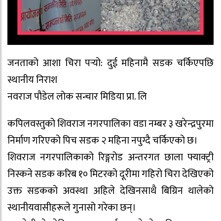
जनताको आशा चिरा पर्‍यो: दुई महिनामै सडक चर्किएपछि
स्थानीय निराश
नवराज पौडेल लोक सन्चार मिडिया प्रा. लि
कपिलवस्तुको शिवराज नगरपालिका वडा नम्बर ३ खरेन्द्रपुरमा
निर्माण गरिएको पिच सडक २ महिना नपुग्दै चर्किएको छ।
शिवराज नगरपालिकाको रिङ्गरोड अन्तरगत छाला फ्याक्ट्री
निस्कने सडक करिब १० मिटरको दूरीमा गहिरो चिरा देखिएको
उक्त सडकको अवस्था अहिले देखिनसाथै बिग्रिन थालेको
स्थानीयवासीहरूले गुनासो गरेका छन्।