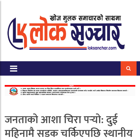
जनताको आशा चिरा पर्‍यो: दुई
महिनामै सडक चर्किएपछि स्थानीय