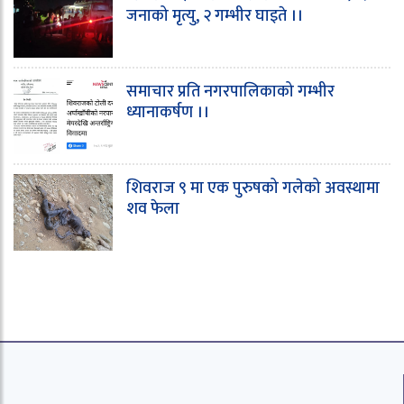
जनाको मृत्यु, २ गम्भीर घाइते ।।
समाचार प्रति नगरपालिकाको गम्भीर
ध्यानाकर्षण ।।
शिवराज ९ मा एक पुरुषको गलेको अवस्थामा
शव फेला