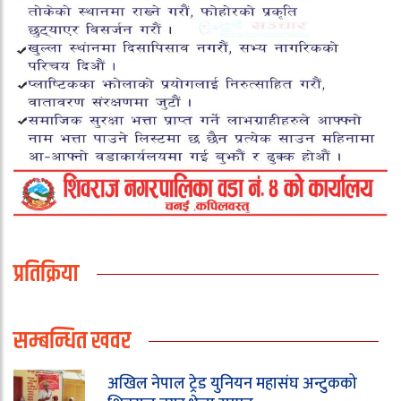
प्रतिक्रिया
सम्बन्धित खवर
अखिल नेपाल ट्रेड युनियन महासंघ अन्टुकको