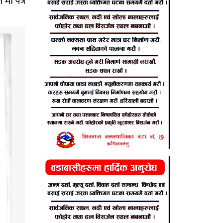
मा पत्र