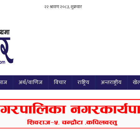
माज
अर्थ/वाणिज
विचार
राष्ट्रिय
अन्तराष्ट्रीय
खे