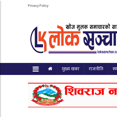
Privacy Policy
मुख्य खबर
राजनीति
स