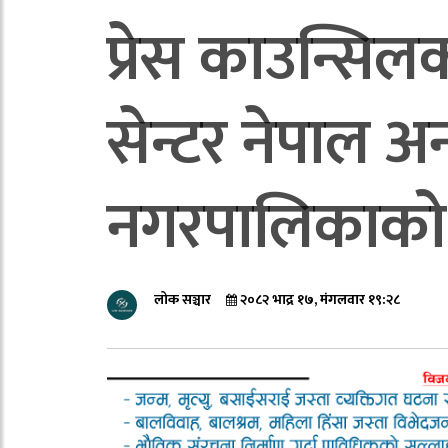
प्रेस काउन्सिलक
सेन्टर नेपाल 
नगरपालिकाको 
लोक सञ्चार
२०८२ भाद्र १७, मंगलवार १९:२८