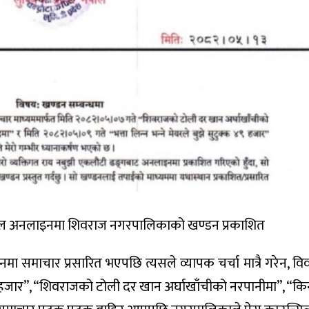
र नेपाल अनलाइनमा शिवराज नगरपालिकाको खण्डन प्रकाशित
ा समाचार प्रसारित भएपछि त्यसले व्यापक चर्चा मात्रै गरेन, वि
क्क ४९ हजार”, “शिवराजको टोली दर खान अर्घाखाँचीको नरपानीमा”, “