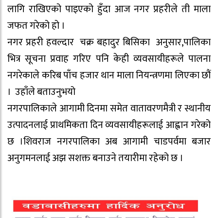
लागि राखिएको पाइएको हुँदा आज नगर प्रहरीले ती माला
जफत गरेको हो ।
नगर प्रहरी हवल्दार चक्र बहादुर बिसिका अनुसार,पालिका
भित्र सूचना प्रवाह गरिए पनि केही व्यवसायीहरूले पालना
नगरेकाले करिब पाँच हजार थान माला नियन्त्रणमा लिएका छौं
। उहाँले बताउनुभयो
नगरपालिकाले आगामी दिनमा समेत वातावरणमैत्री र स्थानीय
उत्पादनलाई प्राथमिकता दिन व्यवसायीहरूलाई आह्वान गरेको
छ ।शिवराज नगरपालिका अब आगामी चाडपर्वमा बजार
अनुगमनलाई अझ सशक्त बनाउने तयारीमा रहेको छ ।