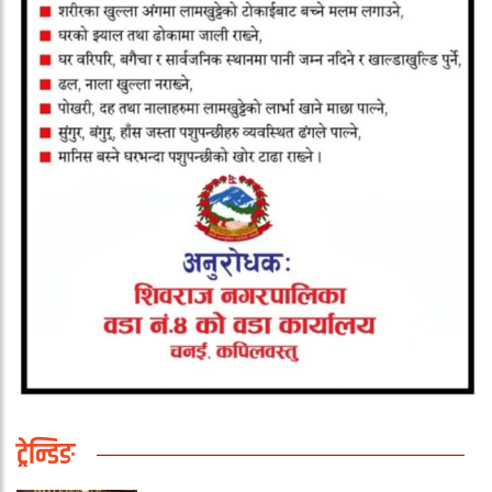
ट्रेन्डिङ