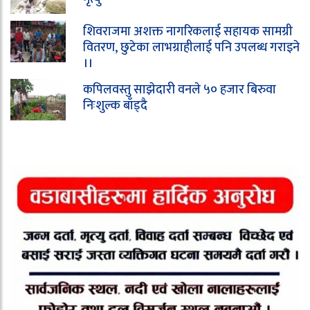
शिवराजमा अशक्त नागरिकलाई सहायक सामग्री
वितरण, छुटेका लाभग्राहीलाई पनि उपलब्ध गराइने
।।
कपिलवस्तु साझेदारी वनले ५० हजार बिरुवा
निःशुल्क बाँड्दै