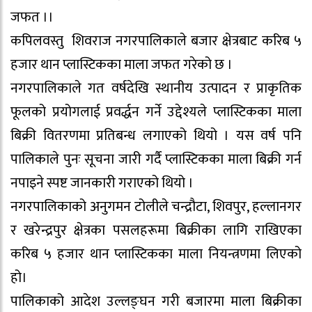
जफत ।।
कपिलवस्तु शिवराज नगरपालिकाले बजार क्षेत्रबाट करिब ५
हजार थान प्लास्टिकका माला जफत गरेको छ ।
नगरपालिकाले गत वर्षदेखि स्थानीय उत्पादन र प्राकृतिक
फूलको प्रयोगलाई प्रवर्द्धन गर्ने उद्देश्यले प्लास्टिकका माला
बिक्री वितरणमा प्रतिबन्ध लगाएको थियो । यस वर्ष पनि
पालिकाले पुनः सूचना जारी गर्दै प्लास्टिकका माला बिक्री गर्न
नपाइने स्पष्ट जानकारी गराएको थियो ।
नगरपालिकाको अनुगमन टोलीले चन्द्रौटा, शिवपुर, हल्लानगर
र खरेन्द्रपुर क्षेत्रका पसलहरूमा बिक्रीका लागि राखिएका
करिब ५ हजार थान प्लास्टिकका माला नियन्त्रणमा लिएको
हो।
पालिकाको आदेश उल्लङ्घन गरी बजारमा माला बिक्रीका