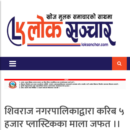
शिवराज नगरपालिकाद्वारा करिब ५
हजार प्लास्टिकका माला जफत ।।