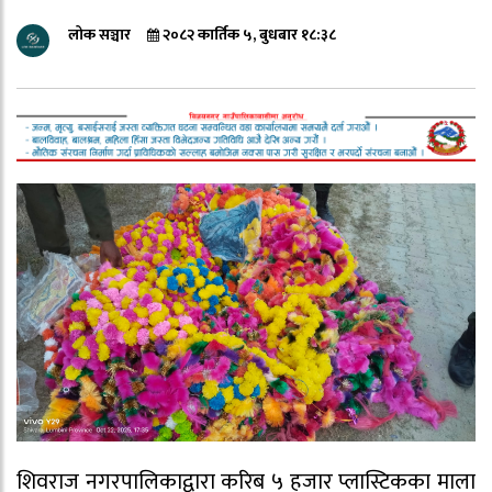
लोक सञ्चार
२०८२ कार्तिक ५, बुधबार १८:३८
शिवराज नगरपालिकाद्वारा करिब ५ हजार प्लास्टिकका माला