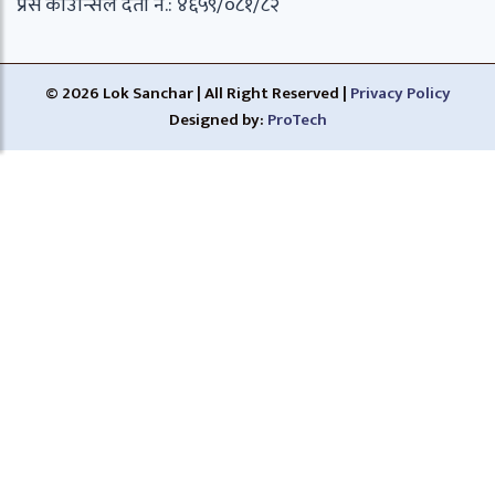
प्रेस काउन्सिल दर्ता नं.: ४६५९/०८१/८२
© 2026 Lok Sanchar | All Right Reserved |
Privacy Policy
Designed by:
ProTech