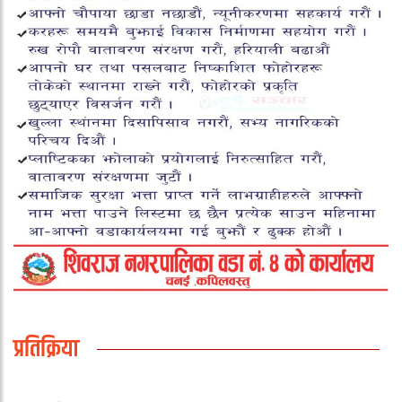
प्रतिक्रिया