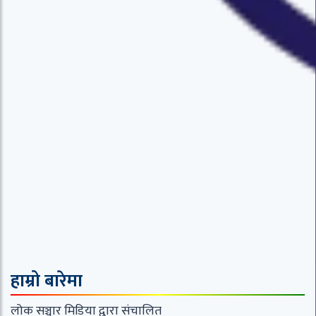
हाम्रो बारेमा
लोक सञ्चार मिडिया द्वारा संचालित