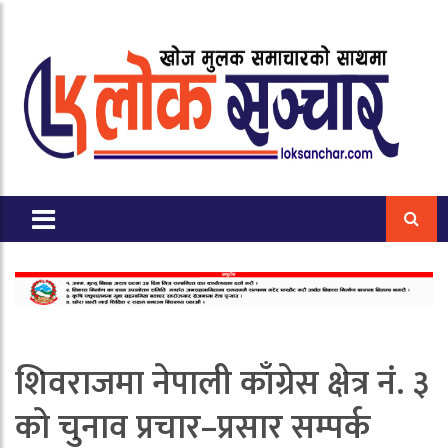
शिवराजमा नेपाली काँग्रेस क्षेत्र नं. ३
को चुनाव प्रचार–प्रसार सम्पर्क