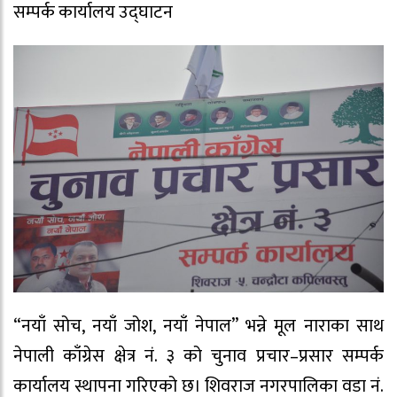
सम्पर्क कार्यालय उद्घाटन
“नयाँ सोच, नयाँ जोश, नयाँ नेपाल” भन्ने मूल नाराका साथ
नेपाली काँग्रेस क्षेत्र नं. ३ को चुनाव प्रचार–प्रसार सम्पर्क
कार्यालय स्थापना गरिएको छ। शिवराज नगरपालिका वडा नं.