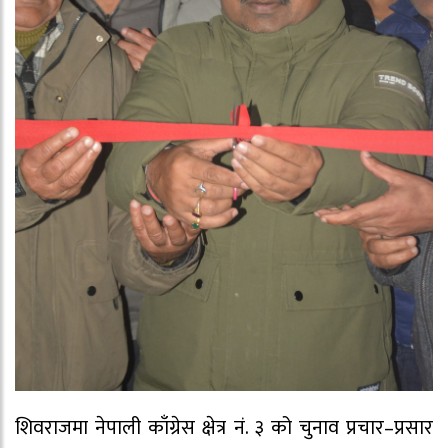
शिवराजमा नेपाली काँग्रेस क्षेत्र नं. ३ को चुनाव प्रचार–प्रसार