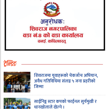
ट्रेन्डिङ
शिवराजमा युवाहरूको चेकजाँच अभियान,
अवैध गतिविधिमा संलग्न ५ जना प्रहरीको
जिम्मा
साईनिङ्ग स्टार कपको फाईनल सुर्यमुखी र
धानखोलाले खेल्ने ।