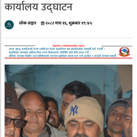
कार्यालय उद्घाटन
लोक सञ्चार
२०८२ माघ १६, शुक्रबार १९:४५