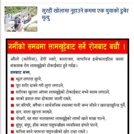
सुरही खोलामा नुहाउने क्रममा एक युवाको डुबेर
मृत्यु