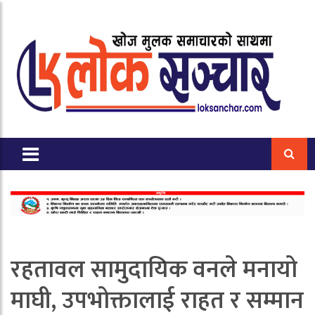
रहतावल सामुदायिक वनले मनायो
माघी, उपभोक्तालाई राहत र सम्मान