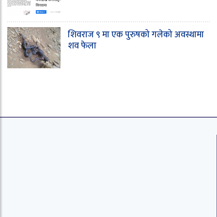
शिवराज ९ मा एक पुरुषको गलेको अवस्थामा
शव फेला