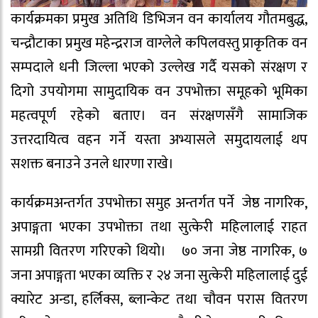
कार्यक्रमका प्रमुख अतिथि डिभिजन वन कार्यालय गौतमबुद्ध,
चन्द्रौटाका प्रमुख महेन्द्रराज वाग्लेले कपिलवस्तु प्राकृतिक वन
सम्पदाले धनी जिल्ला भएको उल्लेख गर्दै यसको संरक्षण र
दिगो उपयोगमा सामुदायिक वन उपभोक्ता समूहको भूमिका
महत्वपूर्ण रहेको बताए। वन संरक्षणसँगै सामाजिक
उत्तरदायित्व वहन गर्ने यस्ता अभ्यासले समुदायलाई थप
सशक्त बनाउने उनले धारणा राखे।
कार्यक्रमअन्तर्गत उपभोक्ता समुह अन्तर्गत पर्ने जेष्ठ नागरिक,
अपाङ्गता भएका उपभोक्ता तथा सुत्केरी महिलालाई राहत
सामग्री वितरण गरिएको थियो। ७० जना जेष्ठ नागरिक, ७
जना अपाङ्गता भएका व्यक्ति र २४ जना सुत्केरी महिलालाई दुई
क्यारेट अन्डा, हर्लिक्स, ब्लान्केट तथा चौवन परास वितरण