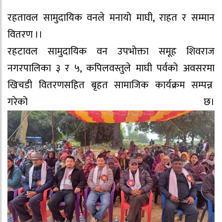
रहतावल सामुदायिक वनले मनायो माघी, राहत र सम्मान
वितरण ।।
रहटावल सामुदायिक वन उपभोक्ता समूह शिवराज
नगरपालिका ३ र ५, कपिलवस्तुले माघी पर्वको अवसरमा
खिचडी वितरणसहित बृहत सामाजिक कार्यक्रम सम्पन्न
गरेको छ।