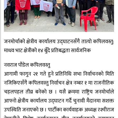
जनमोर्चाको क्षेत्रीय कार्यालय उद्घाटनसँगै तात्यो कपिलवस्तु:
माधव भाट क्षेत्रीको १४ बुँदे प्रतिबद्धता सार्वजनिक
नवराज पौडेल कपिलवस्तु
​आगामी फागुन २१ गते हुने प्रतिनिधि सभा निर्वाचनको मिति
नजिकिएसँगै कपिलवस्तु निर्वाचन क्षेत्र नम्बर १ मा राजनीतिक
चहलपहल तीव्र बनेको छ । यसै क्रममा राष्ट्रिय जनमोर्चाले
आफ्नो क्षेत्रीय कार्यालय उद्घाटन गर्दै चुनावी मैदानमा सशक्त
उपस्थिति जनाएको छ । पार्टीका कार्यवाहक अध्यक्ष रश्मीराज