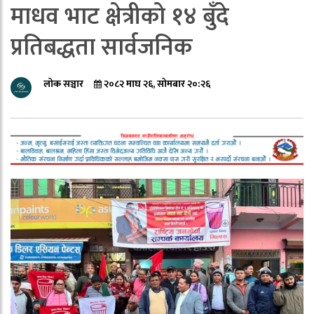
माधव भाट क्षेत्रीको १४ बुँदे
प्रतिबद्धता सार्वजनिक
लोक सञ्चार
२०८२ माघ २६, सोमबार २०:२६