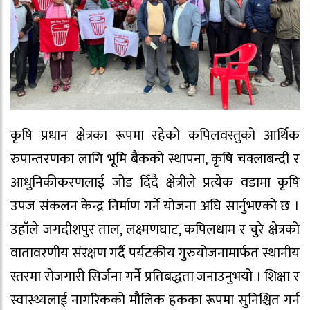
​कृषि प्रधान क्षेत्रका रूपमा रहेको कपिलवस्तुको आर्थिक
रुपान्तरणका लागि भूमि बैंकको स्थापना, कृषि चक्लाबन्दी र
आधुनिकीकरणलाई जोड दिँदै क्षेत्रीले प्रत्येक वडामा कृषि
उपज संकलन केन्द्र निर्माण गर्ने योजना अघि सार्नुभएको छ ।
उहाँले जगदीशपुर ताल, लक्ष्मणघाट, कपिलधाम र चुरे क्षेत्रको
वातावरणीय संरक्षण गर्दै पर्यटकीय गुरुयोजनामार्फत स्थानीय
स्तरमा रोजगारी सिर्जना गर्ने प्रतिबद्धता जनाउनुभयो । शिक्षा र
स्वास्थ्यलाई नागरिकको मौलिक हकका रूपमा सुनिश्चित गर्न