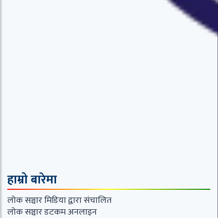
हाम्रो बारेमा
लोक सञ्चार मिडिया द्वारा संचालित
लोक सञ्चार डटकम अनलाइन