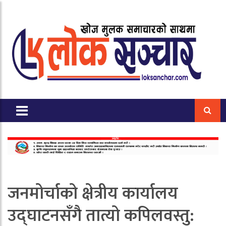
जनमोर्चाको क्षेत्रीय कार्यालय
उद्घाटनसँगै तात्यो कपिलवस्तु: