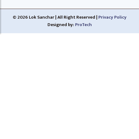
© 2026 Lok Sanchar | All Right Reserved |
Privacy Policy
Designed by:
ProTech