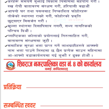
प्रतिक्रिया
सम्बन्धित खवर