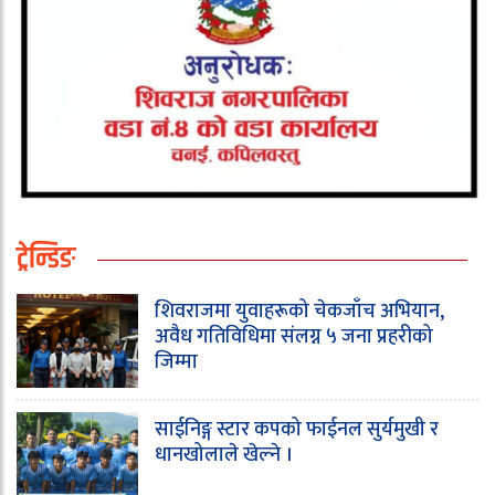
ट्रेन्डिङ
शिवराजमा युवाहरूको चेकजाँच अभियान,
अवैध गतिविधिमा संलग्न ५ जना प्रहरीको
जिम्मा
साईनिङ्ग स्टार कपको फाईनल सुर्यमुखी र
धानखोलाले खेल्ने ।