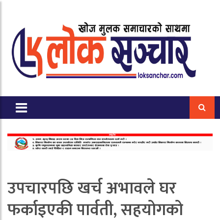
उपचारपछि खर्च अभावले घर
फर्काइएकी पार्वती, सहयोगको