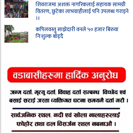
शिवराजमा अशक्त नागरिकलाई सहायक सामग्री
वितरण, छुटेका लाभग्राहीलाई पनि उपलब्ध गराइने
।।
कपिलवस्तु साझेदारी वनले ५० हजार बिरुवा
निःशुल्क बाँड्दै