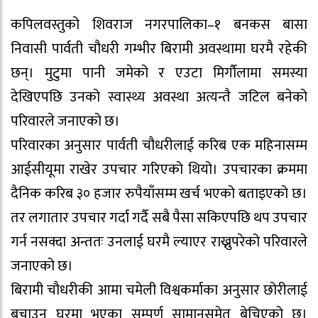
कपिलवस्तुको शिवराज नगरपालिका–१ बनकस बासा
निवासी पार्वती चौधरी गम्भीर बिरामी अवस्थामा घरमै रहेकी
छन्। मुटुमा पानी जमेको र एउटा मिर्गौलामा समस्या
देखिएपछि उनको स्वास्थ्य अवस्था अत्यन्तै जटिल बनेको
परिवारले जनाएको छ।
परिवारका अनुसार पार्वती चौधरीलाई करिब एक महिनासम्म
आईसीयूमा राखेर उपचार गरिएको थियो। उपचारका क्रममा
दैनिक करिब ३० हजार रुपैयाँसम्म खर्च भएको बताइएको छ।
तर लगातार उपचार गर्दा गर्दै सबै पैसा सकिएपछि थप उपचार
गर्न नसक्दा अन्ततः उनलाई घरमै ल्याएर राख्नुपरेको परिवारले
जनाएको छ।
बिरामी चौधरीकी आमा चमेली विश्वकर्माका अनुसार छोरीलाई
बचाउन घरमा भएका सम्पूर्ण सामानसमेत बेचिएको छ।