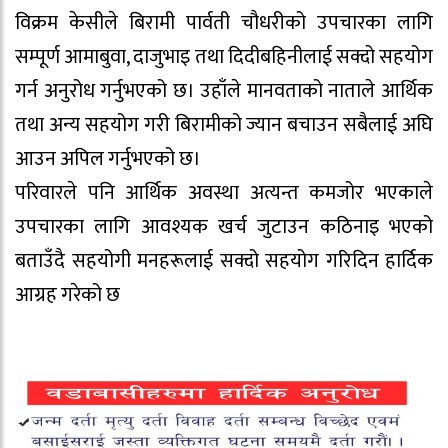
विक्रम केसीले बिरामी पार्वती चौधरीको उपचारका लागि
सम्पूर्ण आमाबुवा, दाजुभाइ तथा दिदीबहिनीलाई सक्दो सहयोग
गर्न अनुरोध गर्नुभएको छ। उहाँले मानवताको नाताले आर्थिक
तथा अन्य सहयोग गरी बिरामीको ज्यान बचाउन सबैलाई अघि
आउन अपिल गर्नुभएको छ।
परिवारले पनि आर्थिक अवस्था अत्यन्त कमजोर भएकाले
उपचारका लागि आवश्यक खर्च जुटाउन कठिनाइ भएको
बताउँदै सहयोगी मनहरूलाई सक्दो सहयोग गरिदिन हार्दिक
आग्रह गरेको छ