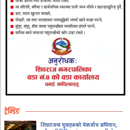
ट्रेन्डिङ
शिवराजमा युवाहरूको चेकजाँच अभियान,