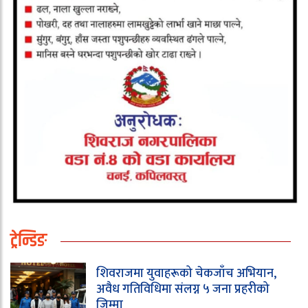
ट्रेन्डिङ
शिवराजमा युवाहरूको चेकजाँच अभियान,
अवैध गतिविधिमा संलग्न ५ जना प्रहरीको
जिम्मा