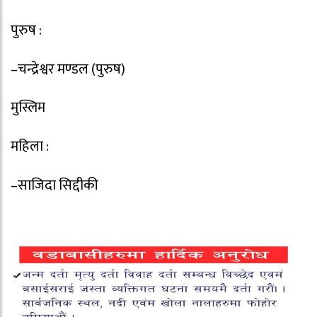
पुरुष :
–चन्द्रेश्वर मण्डल (पुरुष)
मुस्लिम
महिला :
–साजिदा सिद्दीकी