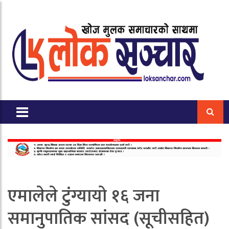
एमालेले टुंग्यायो १६ जना
समानुपातिक सांसद (सूचीसहित)