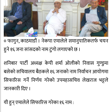
० फागुन, काठमाडौं । नेकपा एमालेले समानुपातिकतर्फ चयन
हुने १६ जना सांसदको नाम टुंगो लगाएको छ ।
शनिबार पार्टी अध्यक्ष केपी शर्मा ओलीको निवास गुण्डुमा
बसेको सचिवालय बैठकले १६ जनाको नाम निर्वाचन आयोगमा
सिफारिस गर्ने निर्णय गरेको उपमहासचिव लेखराज भट्टले
जानकारी दिए ।
यी हुन् एमालेले सिफारिस गरेका १६ नाम :